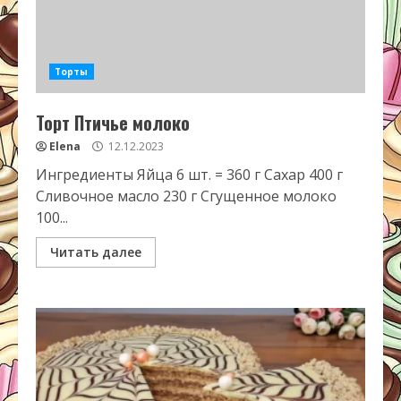
Торты
Торт Птичье молоко
Elena
12.12.2023
Ингредиенты Яйца 6 шт. = 360 г Сахар 400 г
Сливочное масло 230 г Сгущенное молоко
100...
Читать далее