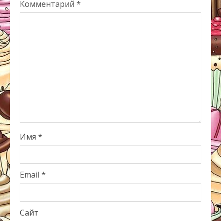
Комментарий
*
Имя
*
Email
*
Сайт