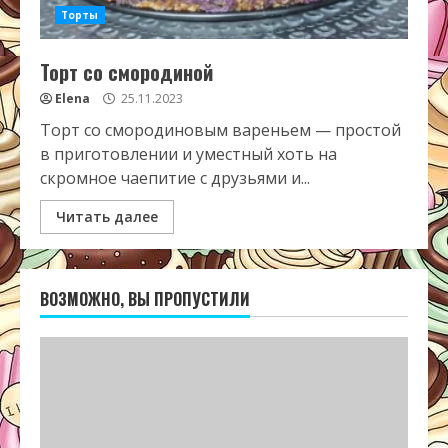
Торты
Торт со смородиной
Elena
25.11.2023
Торт со смородиновым вареньем — простой
в приготовлении и уместный хоть на
скромное чаепитие с друзьями и...
Читать далее
ВОЗМОЖНО, ВЫ ПРОПУСТИЛИ