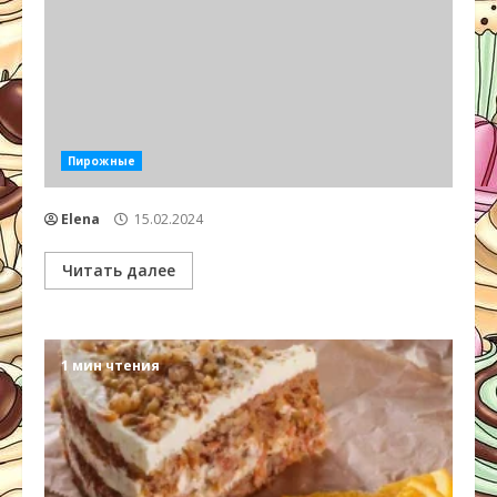
Пирожные
Elena
15.02.2024
Читать далее
1 мин чтения