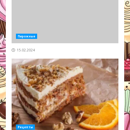
Пирожные
15.02.2024
Рецепты