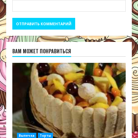
ВАМ МОЖЕТ ПОНРАВИТЬСЯ
Выпечка
Торты