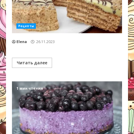
Рецепты
Elena
26.11.2023
Читать далее
1 мин чтения