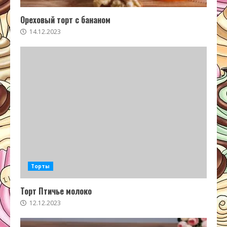
Ореховый торт с бананом
14.12.2023
Торты
Торт Птичье молоко
12.12.2023