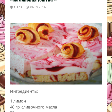
Elena
06.09.2016
Ингредиенты:
1 лимон
40 гр. сливочного масла