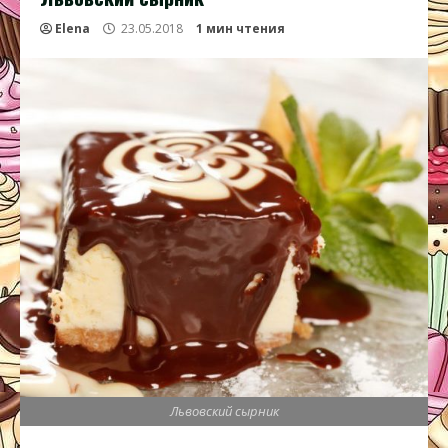
Elena
23.05.2018
1 мин чтения
Львовский сырник