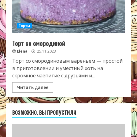
Торты
Торт со смородиной
Elena
25.11.2023
Торт со смородиновым вареньем — простой
в приготовлении и уместный хоть на
скромное чаепитие с друзьями и...
Читать далее
ВОЗМОЖНО, ВЫ ПРОПУСТИЛИ