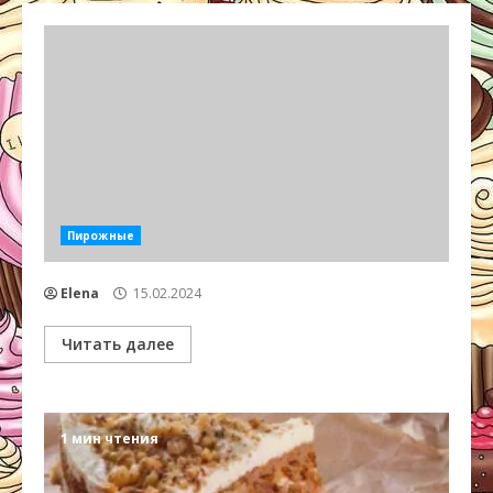
Пирожные
Elena
15.02.2024
Читать далее
1 мин чтения