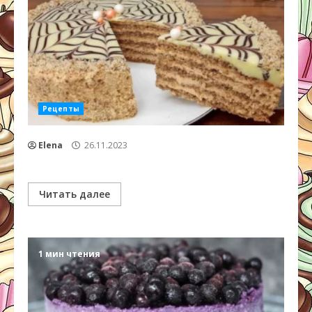
Рецепты
Elena
26.11.2023
Читать далее
1 мин чтения