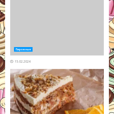
Пирожные
15.02.2024