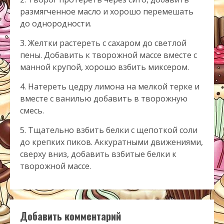
размягченное масло и хорошо перемешать
до однородности.
3. Желтки растереть с сахаром до светлой
пены. Добавить к творожной массе вместе с
манной крупой, хорошо взбить миксером.
4. Натереть цедру лимона на мелкой терке и
вместе с ванилью добавить в творожную
смесь.
5. Тщательно взбить белки с щепоткой соли
до крепких пиков. Аккуратными движениями,
сверху вниз, добавить взбитые белки к
творожной массе.
Добавить комментарий