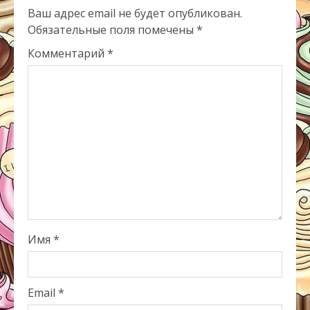
Ваш адрес email не будет опубликован.
Обязательные поля помечены
*
Комментарий
*
Имя
*
Email
*