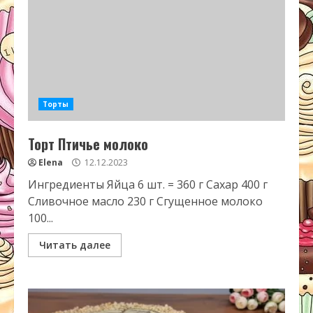
Торты
Торт Птичье молоко
Elena
12.12.2023
Ингредиенты Яйца 6 шт. = 360 г Сахар 400 г
Сливочное масло 230 г Сгущенное молоко
100...
Читать далее