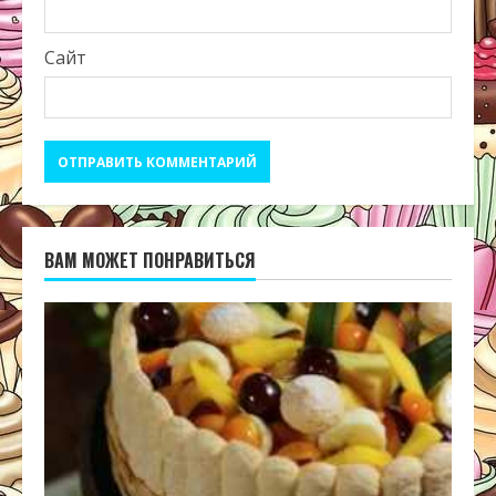
Сайт
ВАМ МОЖЕТ ПОНРАВИТЬСЯ