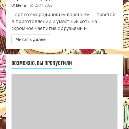
Elena
25.11.2023
Торт со смородиновым вареньем — простой
в приготовлении и уместный хоть на
скромное чаепитие с друзьями и...
Читать далее
ВОЗМОЖНО, ВЫ ПРОПУСТИЛИ