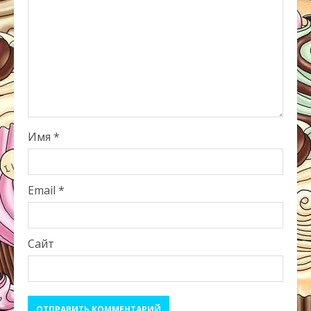
Имя
*
Email
*
Сайт