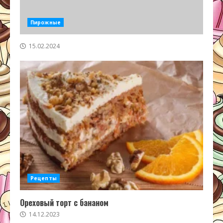
Пирожные
15.02.2024
Рецепты
Ореховый торт с бананом
14.12.2023