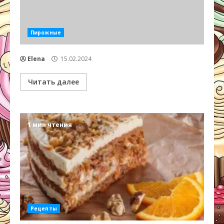
Пирожные
Elena
15.02.2024
Читать далее
1 мин чтения
Рецепты