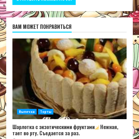
ВАМ МОЖЕТ ПОНРАВИТЬСЯ
Выпечка
Торты
Шарлотка с экзотическими фруктами
Нежная,
тает во рту. Съедается за раз.