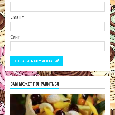
Email
*
Сайт
ВАМ МОЖЕТ ПОНРАВИТЬСЯ