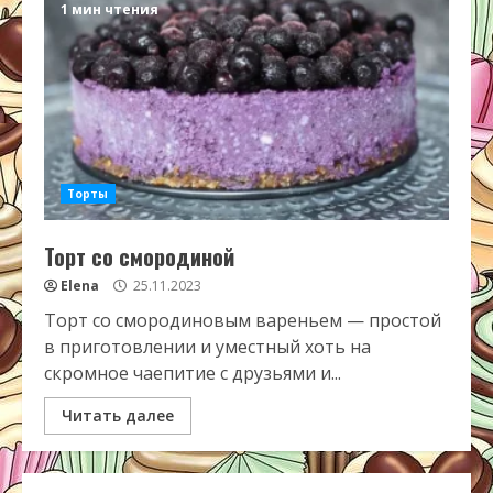
1 мин чтения
Торты
Торт со смородиной
Elena
25.11.2023
Торт со смородиновым вареньем — простой
в приготовлении и уместный хоть на
скромное чаепитие с друзьями и...
Читать далее