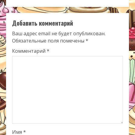
Добавить комментарий
Ваш адрес email не будет опубликован.
Обязательные поля помечены
*
Комментарий
*
Имя
*