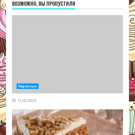
ВОЗМОЖНО, ВЫ ПРОПУСТИЛИ
Пирожные
15.02.2024