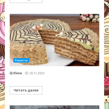
Рецепты
Elena
26.11.2023
Читать далее