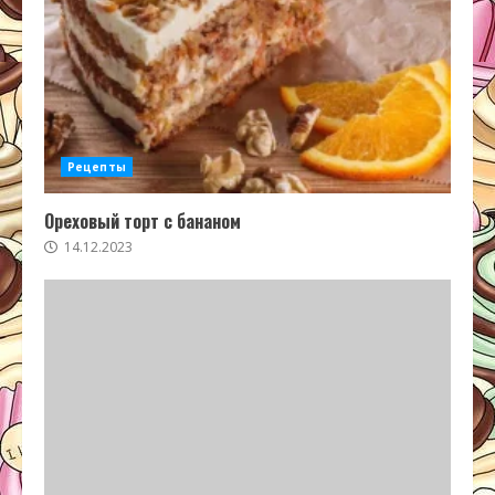
Рецепты
Ореховый торт с бананом
14.12.2023