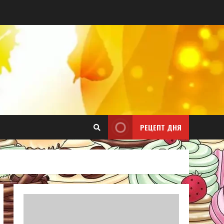
РЕЦЕПТ ДНЯ