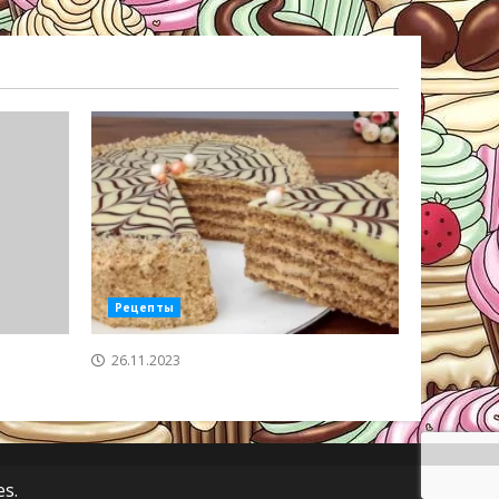
Рецепты
26.11.2023
s.