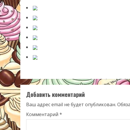
Добавить комментарий
Ваш адрес email не будет опубликован.
Обяз
Комментарий
*