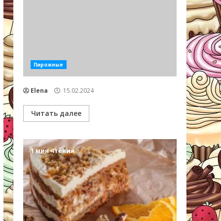
Пирожные
Elena
15.02.2024
Читать далее
1 мин чтения