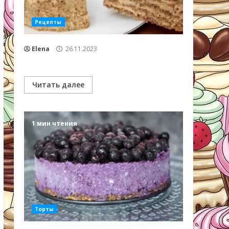
Рецепты
Elena
26.11.2023
Читать далее
1 мин чтения
Торты