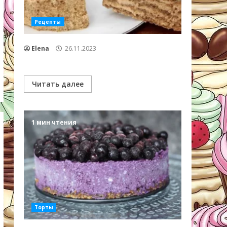
Рецепты
Elena
26.11.2023
Читать далее
1 мин чтения
Торты