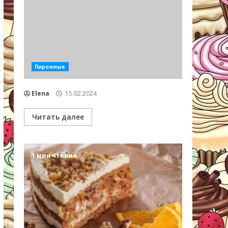
Пирожные
Elena
15.02.2024
Читать далее
1 мин чтения