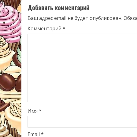
Добавить комментарий
Ваш адрес email не будет опубликован.
Обяз
Комментарий
*
Имя
*
Email
*