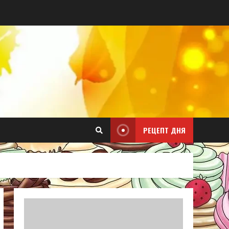
РЕЦЕПТ ДНЯ