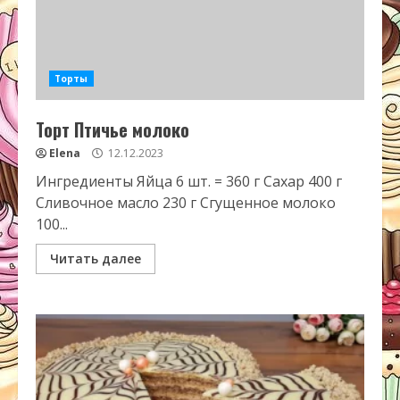
Торты
Торт Птичье молоко
Elena
12.12.2023
Ингредиенты Яйца 6 шт. = 360 г Сахар 400 г
Сливочное масло 230 г Сгущенное молоко
100...
Читать далее