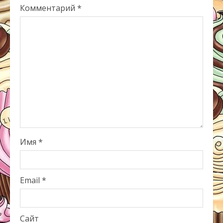
Комментарий
*
Имя
*
Email
*
Сайт