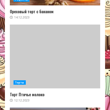
Ореховый торт с бананом
14.12.2023
Торты
Торт Птичье молоко
12.12.2023