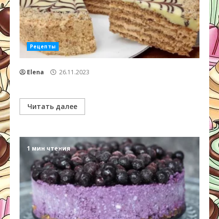
Рецепты
Elena
26.11.2023
Читать далее
1 мин чтения