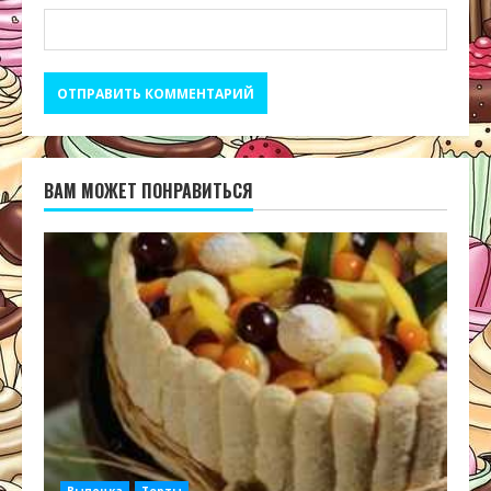
ВАМ МОЖЕТ ПОНРАВИТЬСЯ