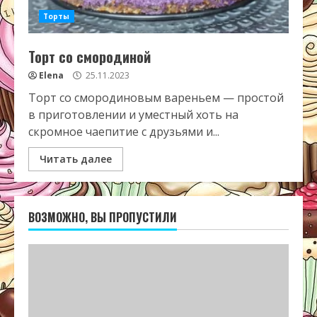
Торты
Торт со смородиной
Elena
25.11.2023
Торт со смородиновым вареньем — простой
в приготовлении и уместный хоть на
скромное чаепитие с друзьями и...
Читать далее
ВОЗМОЖНО, ВЫ ПРОПУСТИЛИ