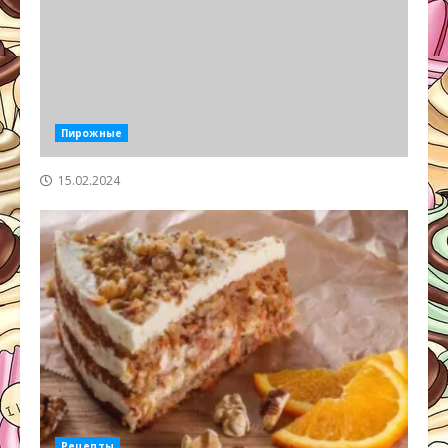
Пирожные
15.02.2024
Рецепты