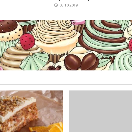
03.10.2019