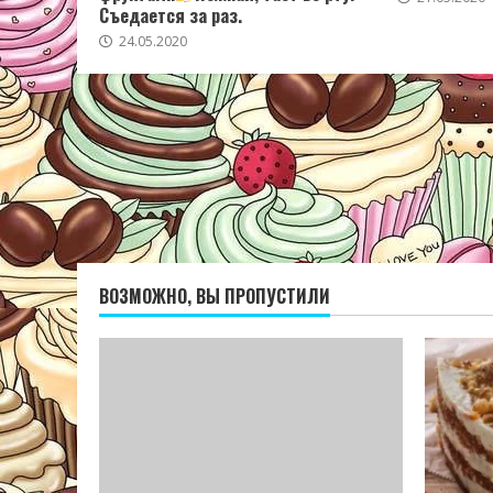
Съедается за раз.
24.05.2020
ВОЗМОЖНО, ВЫ ПРОПУСТИЛИ