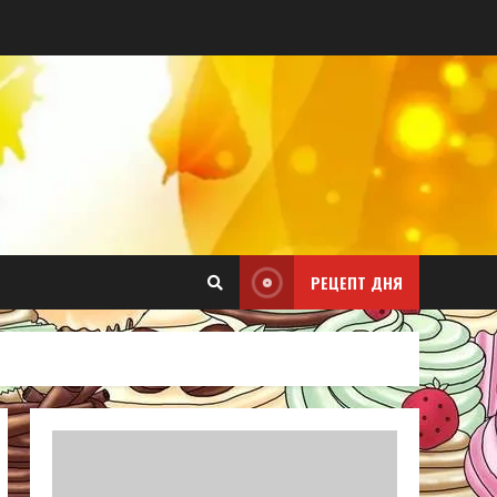
РЕЦЕПТ ДНЯ