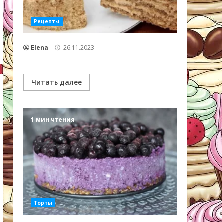
Рецепты
Elena
26.11.2023
Читать далее
1 мин чтения
Торты