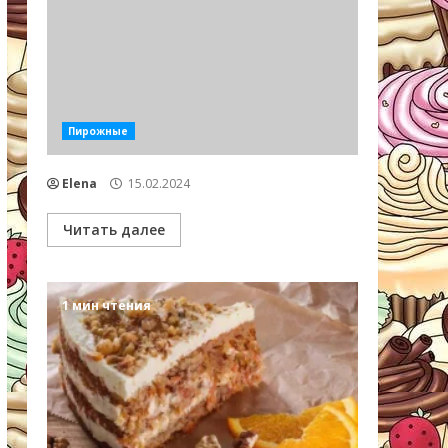
Пирожные
Elena
15.02.2024
Читать далее
1 мин чтения