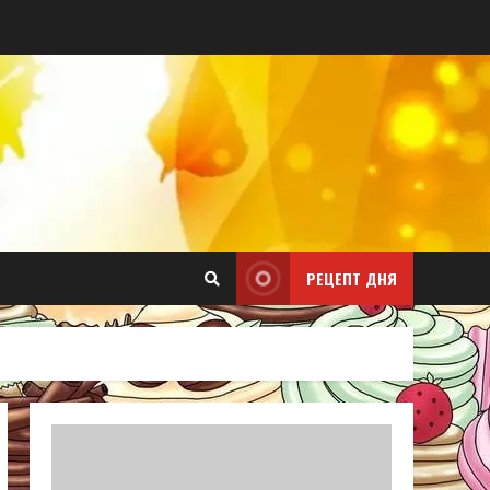
РЕЦЕПТ ДНЯ