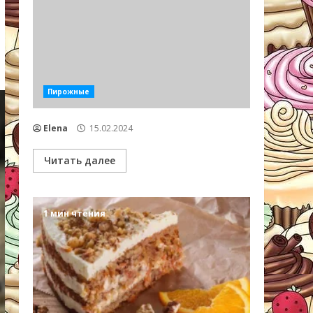
Пирожные
Elena
15.02.2024
Читать далее
1 мин чтения