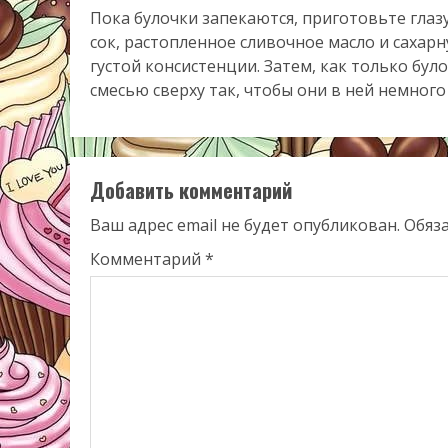
Пока булочки запекаются, приготовьте глаз
сок, растопленное сливочное масло и сахар
густой консистенции. Затем, как только бул
смесью сверху так, чтобы они в ней немног
Добавить комментарий
Ваш адрес email не будет опубликован.
Обяз
Комментарий
*