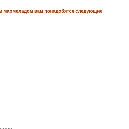
ым мармеладом вам понадобятся следующие