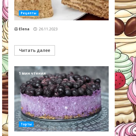
Рецепты
Elena
26.11.2023
Читать далее
1 мин чтения
Торты