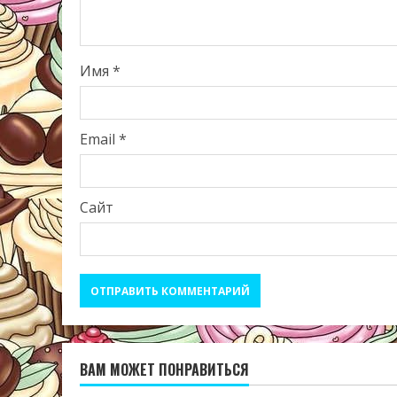
Имя
*
Email
*
Сайт
ВАМ МОЖЕТ ПОНРАВИТЬСЯ