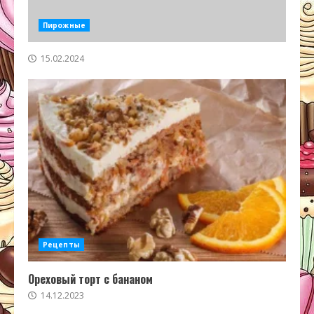
Пирожные
15.02.2024
Рецепты
Ореховый торт с бананом
14.12.2023