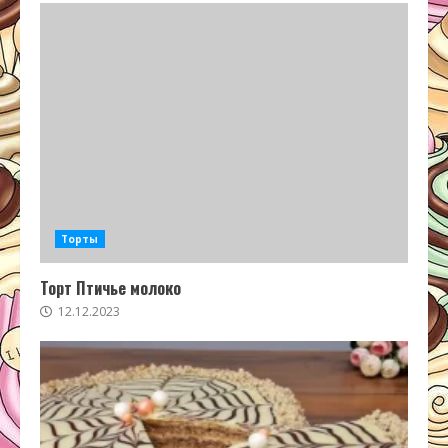
Торты
Торт Птичье молоко
12.12.2023