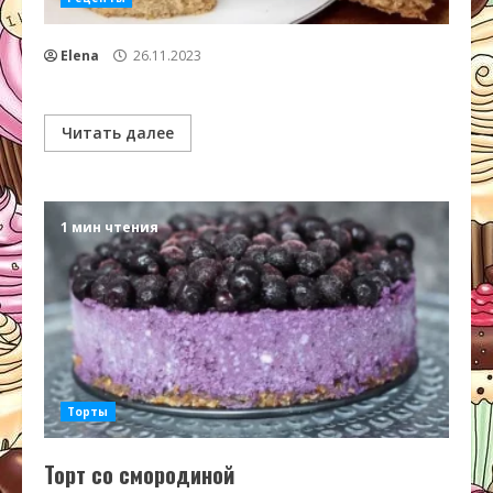
Elena
26.11.2023
Читать далее
1 мин чтения
Торты
Торт со смородиной