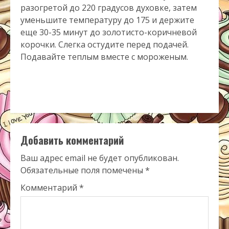
разогретой до 220 градусов духовке, затем
уменьшите температуру до 175 и держите
еще 30-35 минут до золотисто-коричневой
корочки. Слегка остудите перед подачей.
Подавайте теплым вместе с мороженым.
Добавить комментарий
Ваш адрес email не будет опубликован.
Обязательные поля помечены
*
Комментарий
*