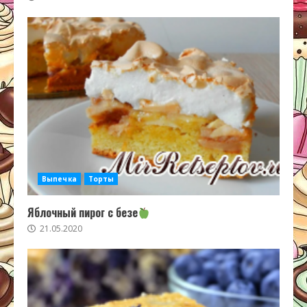
Выпечка
Торты
Яблочный пирог с безе
21.05.2020