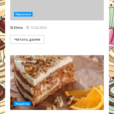
Пирожные
Elena
15.02.2024
Читать далее
1 мин чтения
Рецепты