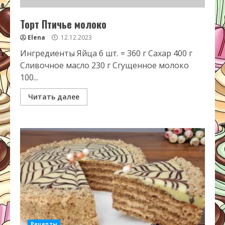
Торт Птичье молоко
Elena
12.12.2023
Ингредиенты Яйца 6 шт. = 360 г Сахар 400 г
Сливочное масло 230 г Сгущенное молоко
100...
Читать далее
Рецепты