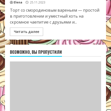
Elena
25.11.2023
Торт со смородиновым вареньем — простой
в приготовлении и уместный хоть на
скромное чаепитие с друзьями и...
Читать далее
ВОЗМОЖНО, ВЫ ПРОПУСТИЛИ