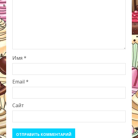
Имя
*
Email
*
Сайт