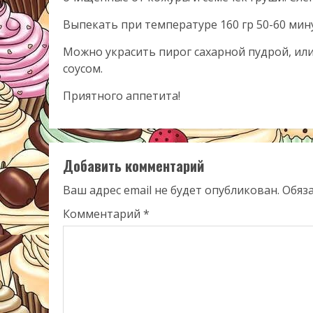
Выпекать при температуре 160 гр 50-60 мин
Можно украсить пирог сахарной пудрой, ил
соусом.
Приятного аппетита!
Добавить комментарий
Ваш адрес email не будет опубликован.
Обяз
Комментарий
*