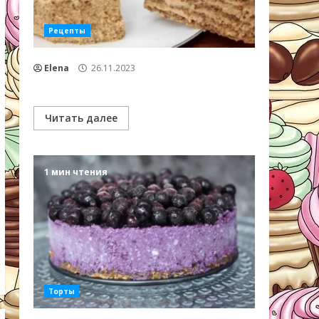
Рецепты
Elena
26.11.2023
Читать далее
1 мин чтения
Торты