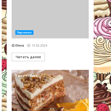
Пирожные
Elena
15.02.2024
Читать далее
1 мин чтения