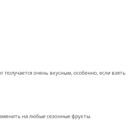
г получается очень вкусным, особенно, если взять
заменить на любые сезонные фрукты.