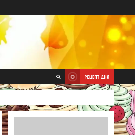
РЕЦЕПТ ДНЯ