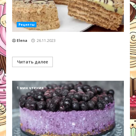
Рецепты
Elena
26.11.2023
Читать далее
1 мин чтения