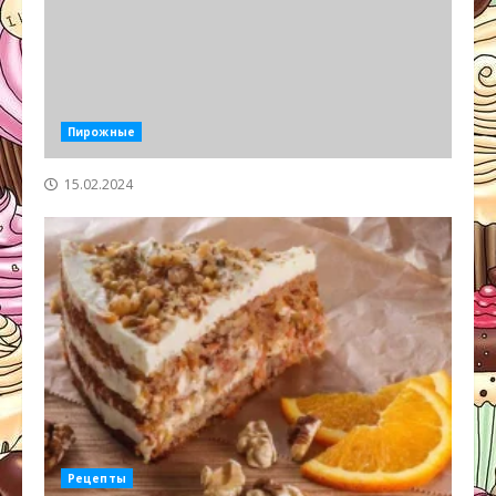
Пирожные
15.02.2024
Рецепты