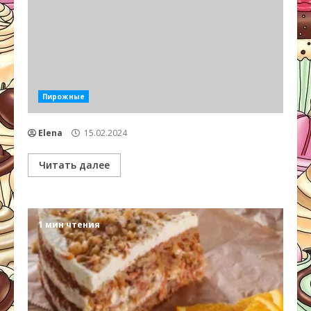
Пирожные
Elena
15.02.2024
Читать далее
1 мин чтения