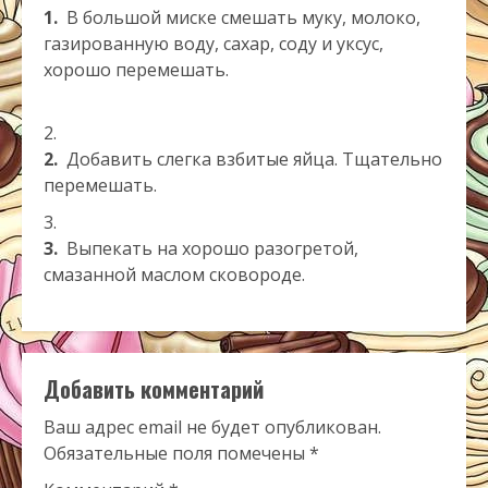
1.
В большой миске смешать муку, молоко,
газированную воду, сахар, соду и уксус,
хорошо перемешать.
2.
Добавить слегка взбитые яйца. Тщательно
перемешать.
3.
Выпекать на хорошо разогретой,
смазанной маслом сковороде.
Добавить комментарий
Ваш адрес email не будет опубликован.
Обязательные поля помечены
*