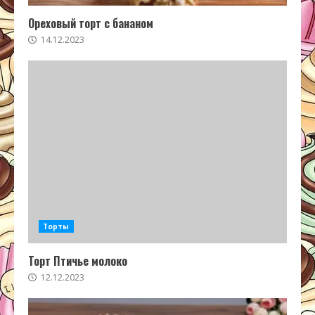
Ореховый торт с бананом
14.12.2023
Торты
Торт Птичье молоко
12.12.2023