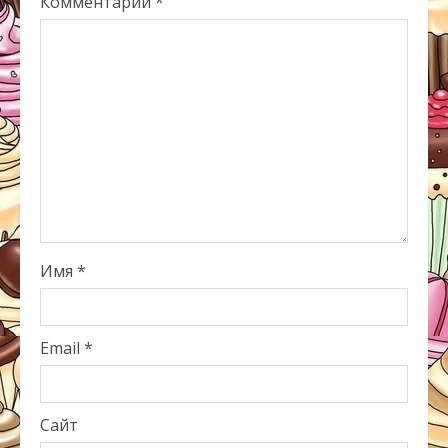
Комментарий
*
Имя
*
Email
*
Сайт