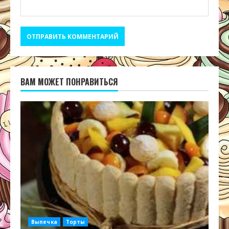
ВАМ МОЖЕТ ПОНРАВИТЬСЯ
Выпечка
Торты