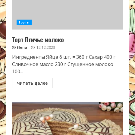
Торты
Торт Птичье молоко
Elena
12.12.2023
Ингредиенты Яйца 6 шт. = 360 г Сахар 400 г
Сливочное масло 230 г Сгущенное молоко
100...
Читать далее