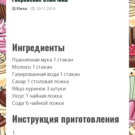
Elena
29.11.2016
Ингредиенты
Пшеничная мука 1 стакан
Молоко 1 стакан
Газированная вода 1 стакан
Сахар 1 столовая ложка
Яйцо куриное 3 штуки
Уксус 1 чайная ложка
Сода ½ чайной ложки
Инструкция приготовления