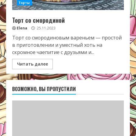
Торты
Торт со смородиной
Elena
25.11.2023
Торт со смородиновым вареньем — простой
в приготовлении и уместный хоть на
скромное чаепитие с друзьями и...
Читать далее
ВОЗМОЖНО, ВЫ ПРОПУСТИЛИ