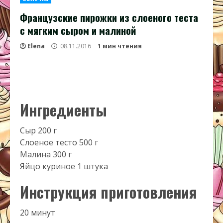
Французские пирожки из слоеного теста
с мягким сыром и малиной
Elena
08.11.2016
1 мин чтения
Ингредиенты
Сыр 200 г
Слоеное тесто 500 г
Малина 300 г
Яйцо куриное 1 штука
Инструкция приготовления
20 минут