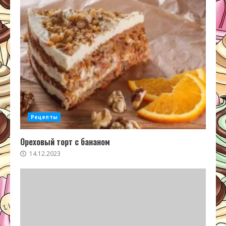
Рецепты
Ореховый торт с бананом
14.12.2023