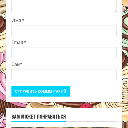
Имя
*
Email
*
Сайт
ВАМ МОЖЕТ ПОНРАВИТЬСЯ