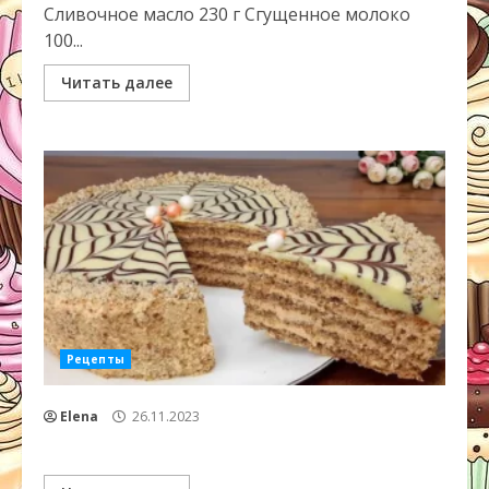
Сливочное масло 230 г Сгущенное молоко
100...
Читать далее
Рецепты
Elena
26.11.2023