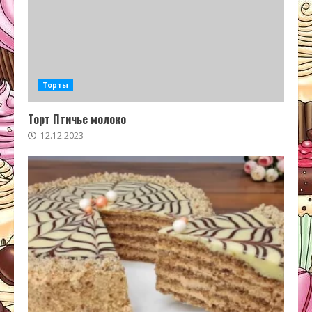
Торты
Торт Птичье молоко
12.12.2023