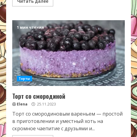
Читать далее
1 мин чтения
Торты
Торт со смородиной
Elena
25.11.2023
Торт со смородиновым вареньем — простой
в приготовлении и уместный хоть на
скромное чаепитие с друзьями и...