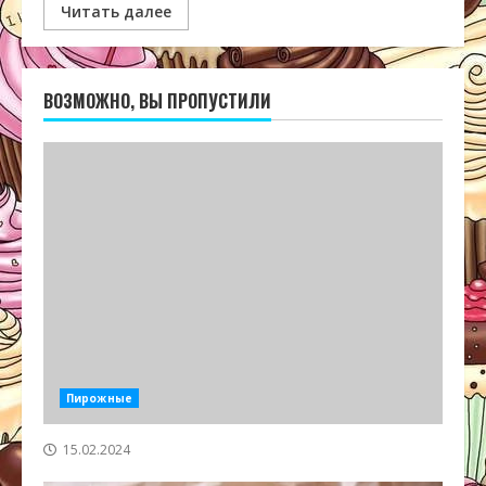
Читать далее
ВОЗМОЖНО, ВЫ ПРОПУСТИЛИ
Пирожные
15.02.2024