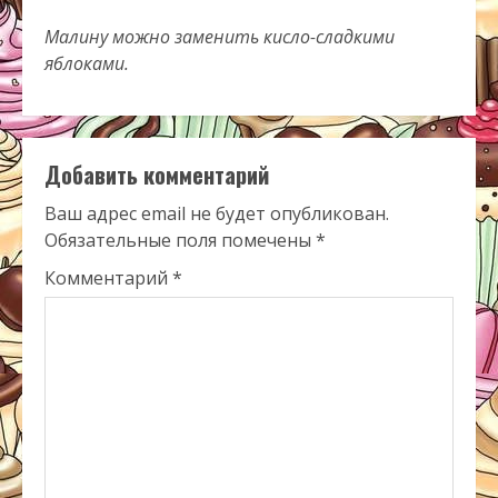
Малину можно заменить кисло-сладкими
яблоками.
Добавить комментарий
Ваш адрес email не будет опубликован.
Обязательные поля помечены
*
Комментарий
*