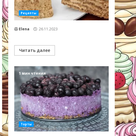
Рецепты
Elena
26.11.2023
Читать далее
1 мин чтения
Торты