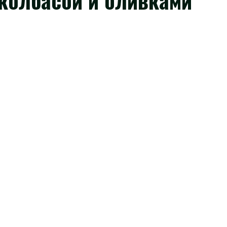
колбасой и оливками