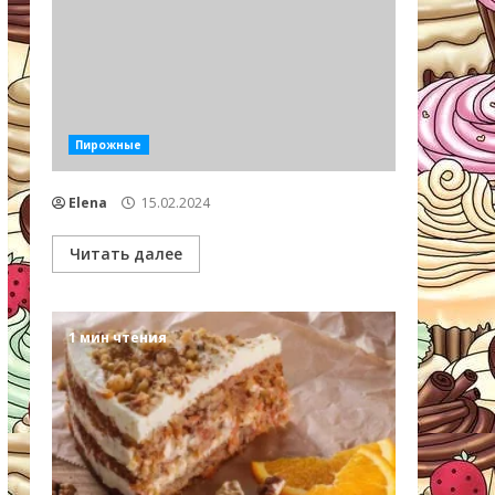
Пирожные
Elena
15.02.2024
Читать далее
1 мин чтения