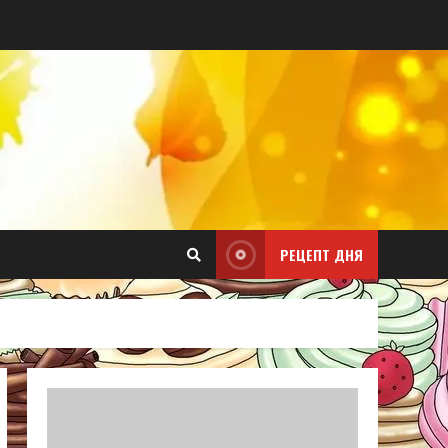
РЕЦЕПТ ДНЯ