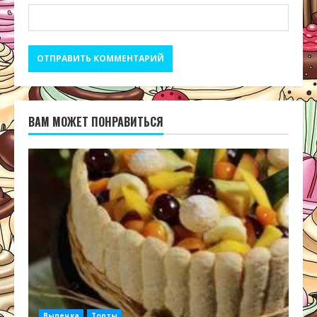
ВАМ МОЖЕТ ПОНРАВИТЬСЯ
Выпечка
Торты