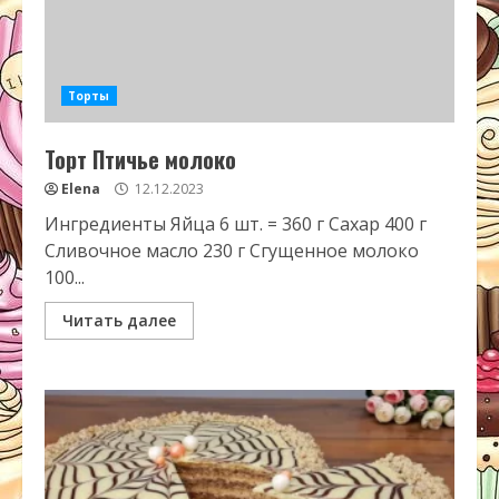
Торты
Торт Птичье молоко
Elena
12.12.2023
Ингредиенты Яйца 6 шт. = 360 г Сахар 400 г
Сливочное масло 230 г Сгущенное молоко
100...
Читать далее