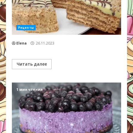
Рецепты
Elena
26.11.2023
Читать далее
1 мин чтения