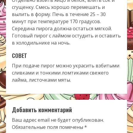
сгущенку. Смесь хорошо перемешать и
вылить в форму. Печь в течение 25 – 30
минут при температуре 170 градусов.
Середина пирога должна остаться мягкой.
Готовый пирог с лаймом остудить и оставить
в холодильнике на ночь.
СОВЕТ
При подаче пирог можно украсить взбитыми
сливками и тонкими ломтиками свежего
лайма, листочками мяты.
Добавить комментарий
Ваш адрес email не будет опубликован.
Обязательные поля помечены
*