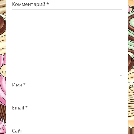
Комментарий
*
Имя
*
Email
*
Сайт