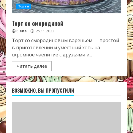
Торты
Торт со смородиной
Elena
25.11.2023
Торт со смородиновым вареньем — простой
в приготовлении и уместный хоть на
скромное чаепитие с друзьями и...
Читать далее
ВОЗМОЖНО, ВЫ ПРОПУСТИЛИ