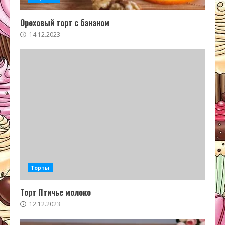
Ореховый торт с бананом
14.12.2023
Торты
Торт Птичье молоко
12.12.2023