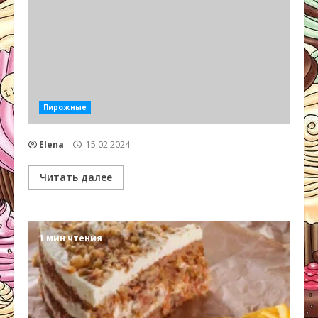
Пирожные
Elena
15.02.2024
Читать далее
1 мин чтения