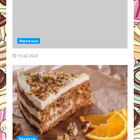
Пирожные
15.02.2024
Рецепты