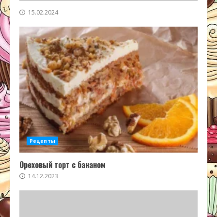
15.02.2024
Рецепты
Ореховый торт с бананом
14.12.2023