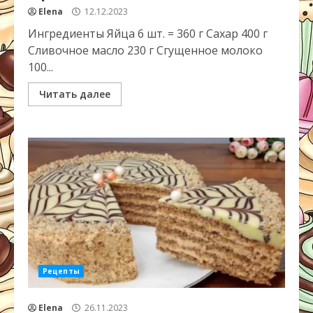
Elena
12.12.2023
Ингредиенты Яйца 6 шт. = 360 г Сахар 400 г
Сливочное масло 230 г Сгущенное молоко
100...
Читать далее
Рецепты
Elena
26.11.2023