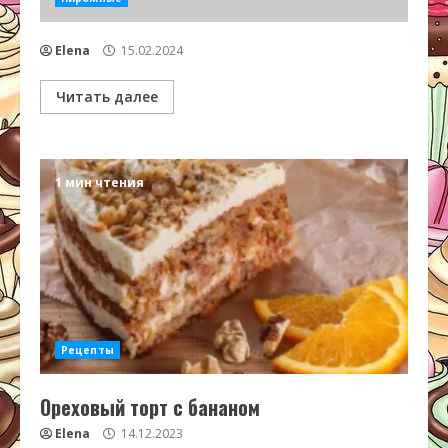
Elena
15.02.2024
Читать далее
1 мин чтения
Рецепты
Ореховый торт с бананом
Elena
14.12.2023