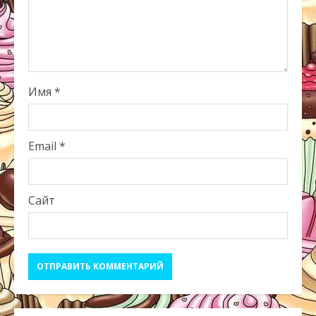
Имя
*
Email
*
Сайт