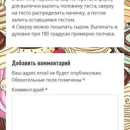
для выпечки вылить половину теста, сверху
на тесто распределить начинку, а потом
залить оставшимся тестом.
4. Сверху можно посыпать сыром. Выпекать в
духовке при 180 градусах примерно полчаса.
Добавить комментарий
Ваш адрес email не будет опубликован.
Обязательные поля помечены
*
Комментарий
*