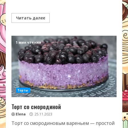
Читать далее
1 мин чтения
Торты
Торт со смородиной
Elena
25.11.2023
Торт со смородиновым вареньем — простой