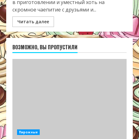
в приготовлении и уместный хоть на
скромное чаепитие с друзьями и...
Читать далее
ВОЗМОЖНО, ВЫ ПРОПУСТИЛИ
Пирожные