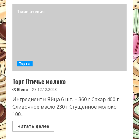
1 мин чтения
Торты
Торт Птичье молоко
Elena
12.12.2023
Ингредиенты Яйца 6 шт. = 360 г Сахар 400 г
Сливочное масло 230 г Сгущенное молоко
100...
Читать далее