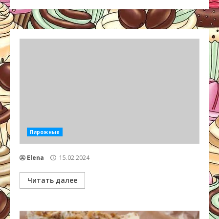
Пирожные
Elena
15.02.2024
Читать далее