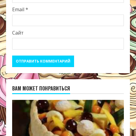
Email
*
Сайт
ВАМ МОЖЕТ ПОНРАВИТЬСЯ