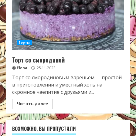
Торты
Торт со смородиной
Elena
25.11.2023
Торт со смородиновым вареньем — простой
в приготовлении и уместный хоть на
скромное чаепитие с друзьями и...
Читать далее
ВОЗМОЖНО, ВЫ ПРОПУСТИЛИ