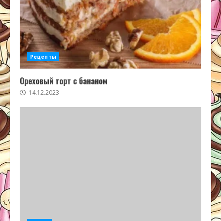
Рецепты
Ореховый торт с бананом
14.12.2023