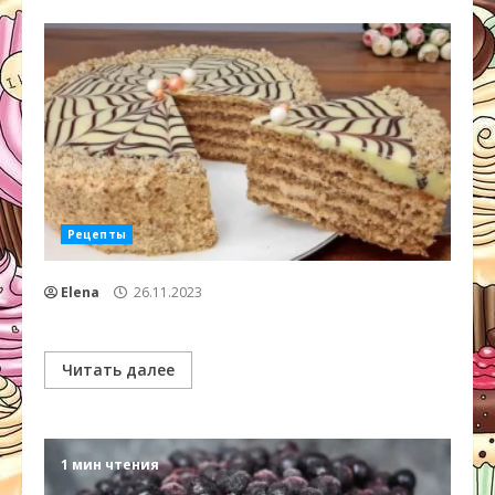
Рецепты
Elena
26.11.2023
Читать далее
1 мин чтения