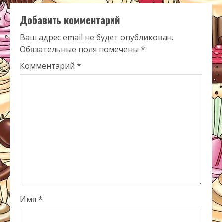
Добавить комментарий
Ваш адрес email не будет опубликован.
Обязательные поля помечены
*
Комментарий
*
Имя
*