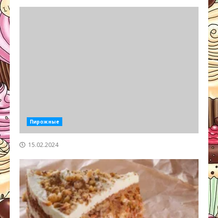
Пирожные
15.02.2024