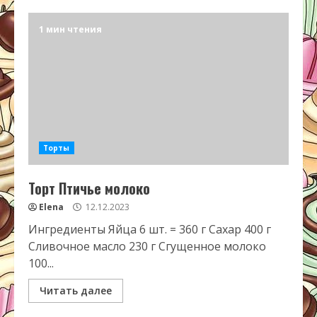
1 мин чтения
Торты
Торт Птичье молоко
Elena
12.12.2023
Ингредиенты Яйца 6 шт. = 360 г Сахар 400 г
Сливочное масло 230 г Сгущенное молоко
100...
Читать далее