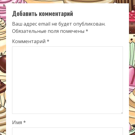
Добавить комментарий
Ваш адрес email не будет опубликован.
Обязательные поля помечены
*
Комментарий
*
Имя
*