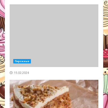
Пирожные
15.02.2024