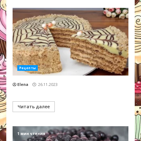
Рецепты
Elena
26.11.2023
Читать далее
1 мин чтения