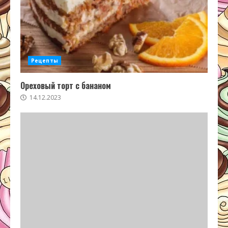
Рецепты
Ореховый торт с бананом
14.12.2023