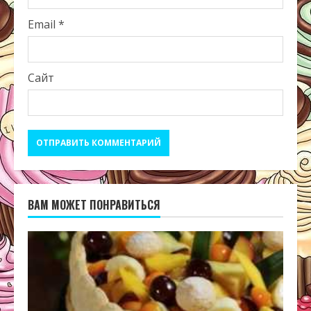
Email
*
Сайт
ВАМ МОЖЕТ ПОНРАВИТЬСЯ