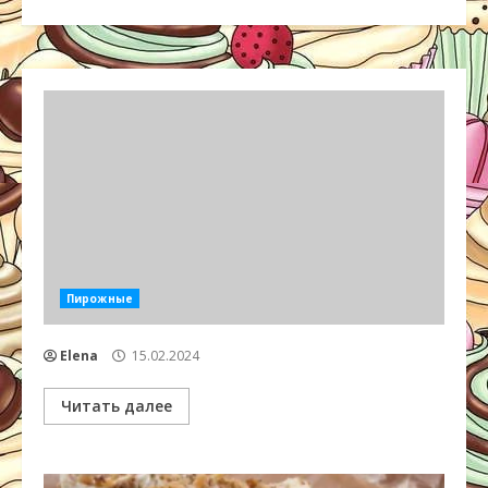
Пирожные
Elena
15.02.2024
Читать далее