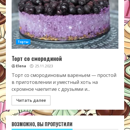
Торты
Торт со смородиной
Elena
25.11.2023
Торт со смородиновым вареньем — простой
в приготовлении и уместный хоть на
скромное чаепитие с друзьями и...
Читать далее
ВОЗМОЖНО, ВЫ ПРОПУСТИЛИ