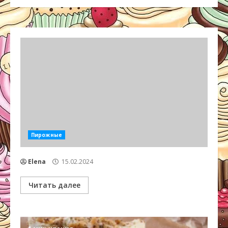
Пирожные
Elena
15.02.2024
Читать далее