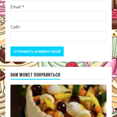
Email
*
Сайт
ВАМ МОЖЕТ ПОНРАВИТЬСЯ