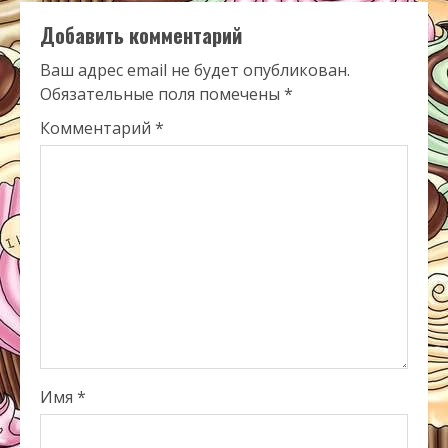
Добавить комментарий
Ваш адрес email не будет опубликован.
Обязательные поля помечены
*
Комментарий
*
Имя
*