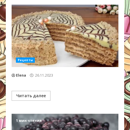
Рецепты
Elena
26.11.2023
Читать далее
1 мин чтения