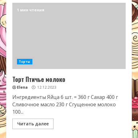
1 мин чтения
Торты
Торт Птичье молоко
Elena
12.12.2023
Ингредиенты Яйца 6 шт. = 360 г Сахар 400 г
Сливочное масло 230 г Сгущенное молоко
100...
Читать далее