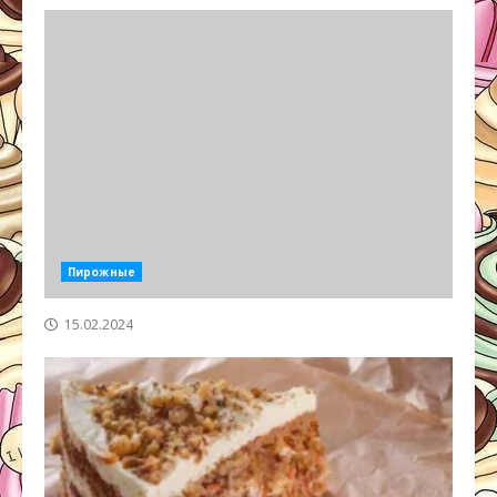
Пирожные
15.02.2024