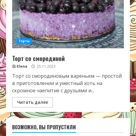
Торты
Торт со смородиной
Elena
25.11.2023
Торт со смородиновым вареньем — простой
в приготовлении и уместный хоть на
скромное чаепитие с друзьями и...
Читать далее
ВОЗМОЖНО, ВЫ ПРОПУСТИЛИ