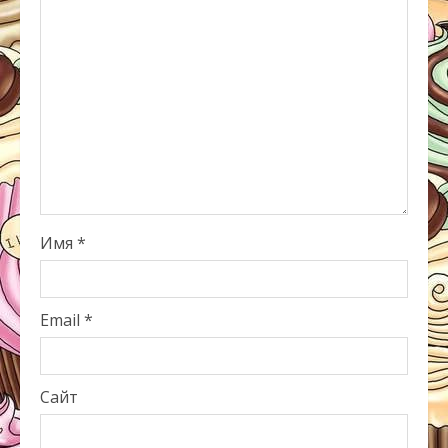
Имя
*
Email
*
Сайт