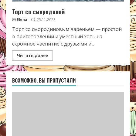
Торт со смородиной
Elena
25.11.2023
Торт со смородиновым вареньем — простой
в приготовлении и уместный хоть на
скромное чаепитие с друзьями и...
Читать далее
ВОЗМОЖНО, ВЫ ПРОПУСТИЛИ