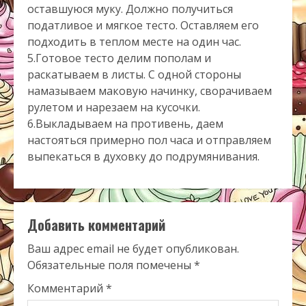
оставшуюся муку. Должно получиться
податливое и мягкое тесто. Оставляем его
подходить в теплом месте на один час.
5.Готовое тесто делим пополам и
раскатываем в листы. С одной стороны
намазываем маковую начинку, сворачиваем
рулетом и нарезаем на кусочки.
6.Выкладываем на противень, даем
настояться примерно пол часа и отправляем
выпекаться в духовку до подрумянивания.
Добавить комментарий
Ваш адрес email не будет опубликован.
Обязательные поля помечены
*
Комментарий
*