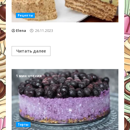
Рецепты
Elena
26.11.2023
Читать далее
1 мин чтения
Торты