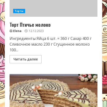
Торты
Торт Птичье молоко
Elena
12.12.2023
Ингредиенты Яйца 6 шт. = 360 г Сахар 400 г
Сливочное масло 230 г Сгущенное молоко
100...
Читать далее