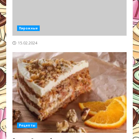
Пирожные
15.02.2024
Рецепты