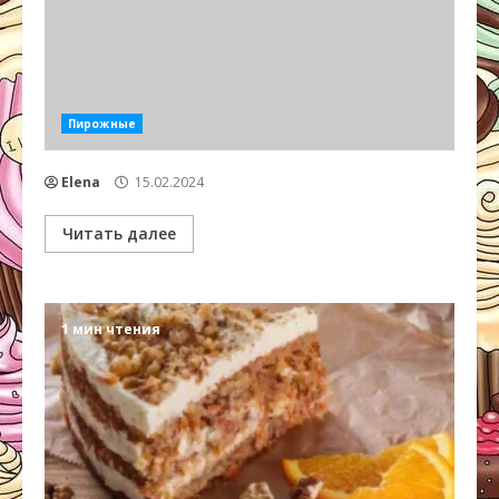
Пирожные
Elena
15.02.2024
Читать далее
1 мин чтения