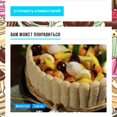
ВАМ МОЖЕТ ПОНРАВИТЬСЯ
Выпечка
Торты