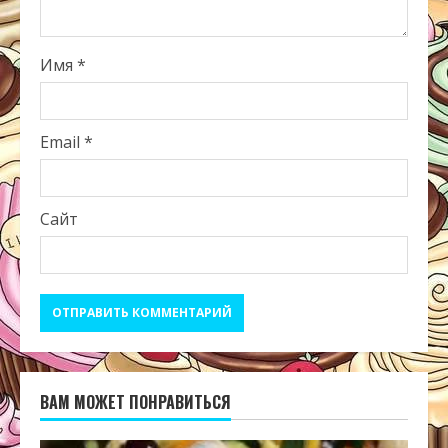
Имя
*
Email
*
Сайт
ВАМ МОЖЕТ ПОНРАВИТЬСЯ