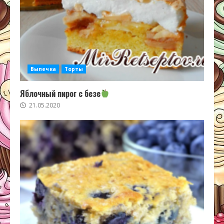
Выпечка
Торты
Яблочный пирог с безе
21.05.2020