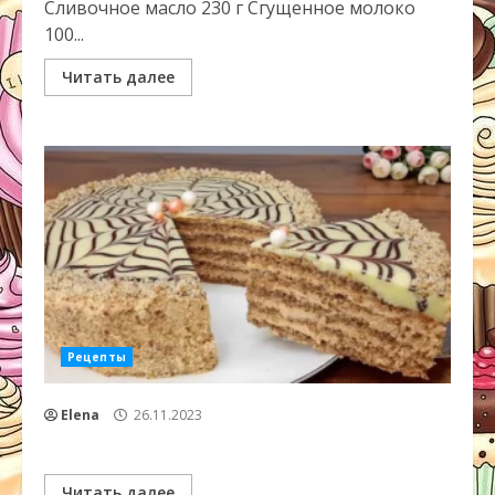
Сливочное масло 230 г Сгущенное молоко
100...
Читать далее
Рецепты
Elena
26.11.2023
Читать далее