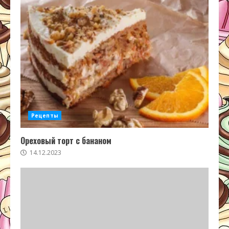
Рецепты
Ореховый торт с бананом
14.12.2023