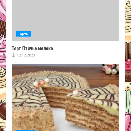
Торты
Торт Птичье молоко
12.12.2023