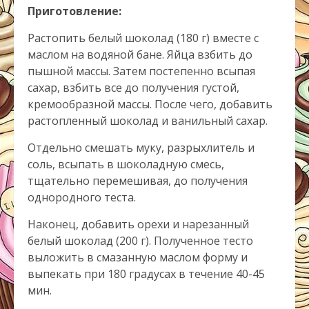
Приготовление:
Растопить белый шоколад (180 г) вместе с
маслом на водяной бане. Яйца взбить до
пышной массы. Затем постепенно всыпая
сахар, взбить все до получения густой,
кремообразной массы. После чего, добавить
растопленный шоколад и ванильный сахар.
Отдельно смешать муку, разрыхлитель и
соль, всыпать в шоколадную смесь,
тщательно перемешивая, до получения
однородного теста.
Наконец, добавить орехи и нарезанный
белый шоколад (200 г). Полученное тесто
выложить в смазанную маслом форму и
выпекать при 180 градусах в течение 40-45
мин.