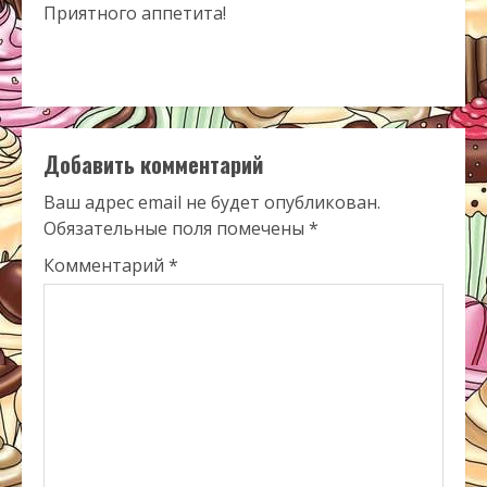
Приятного аппетита!
Добавить комментарий
Ваш адрес email не будет опубликован.
Обязательные поля помечены
*
Комментарий
*