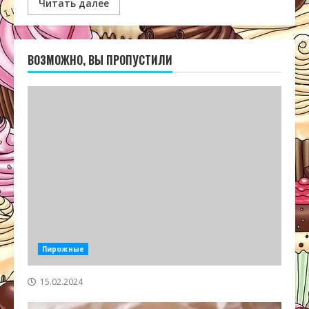
Читать далее
ВОЗМОЖНО, ВЫ ПРОПУСТИЛИ
Пирожные
15.02.2024