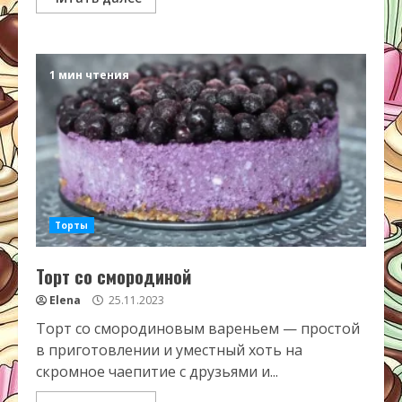
1 мин чтения
Торты
Торт со смородиной
Elena
25.11.2023
Торт со смородиновым вареньем — простой
в приготовлении и уместный хоть на
скромное чаепитие с друзьями и...