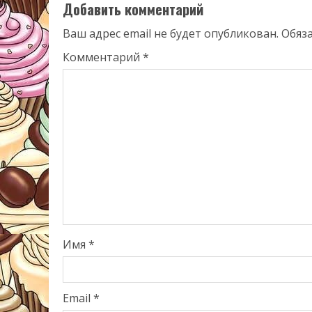
Добавить комментарий
Ваш адрес email не будет опубликован.
Обяз
Комментарий
*
Имя
*
Email
*