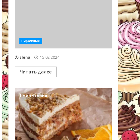
Пирожные
Elena
15.02.2024
Читать далее
1 мин чтения