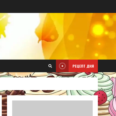
РЕЦЕПТ ДНЯ