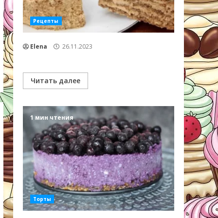
Рецепты
Elena
26.11.2023
Читать далее
1 мин чтения
Торты