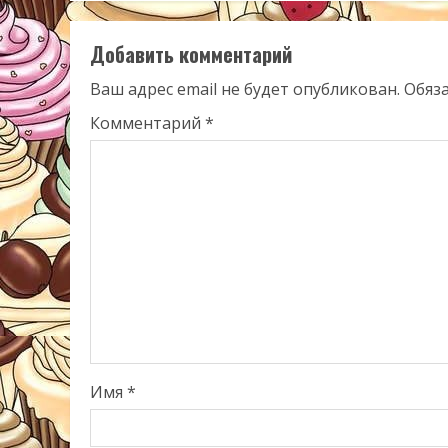
Добавить комментарий
Ваш адрес email не будет опубликован.
Обяз
Комментарий
*
Имя
*