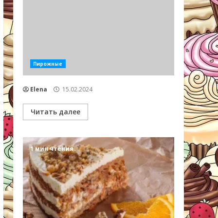
Пирожные
Elena
15.02.2024
Читать далее
1 мин чтения