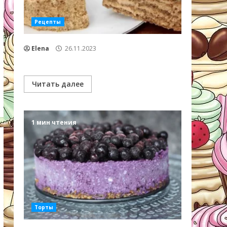
Рецепты
Elena
26.11.2023
Читать далее
1 мин чтения
Торты