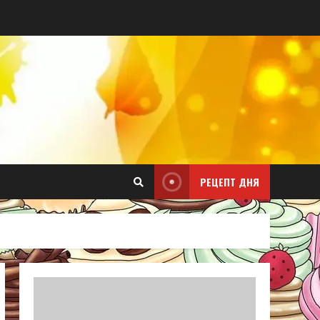
РЕЦЕПТ ДНЯ