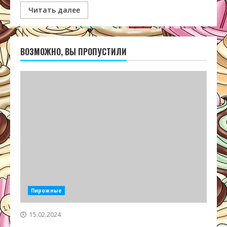
Читать далее
ВОЗМОЖНО, ВЫ ПРОПУСТИЛИ
Пирожные
15.02.2024