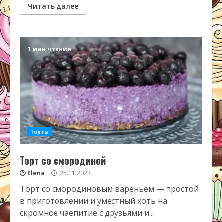
Читать далее
1 мин чтения
Торты
Торт со смородиной
Elena
25.11.2023
Торт со смородиновым вареньем — простой
в приготовлении и уместный хоть на
скромное чаепитие с друзьями и...