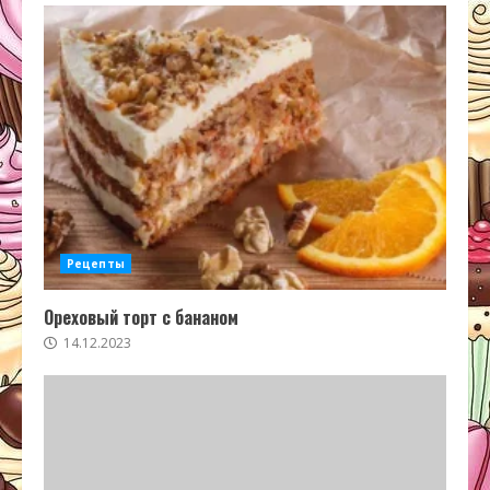
Рецепты
Ореховый торт с бананом
14.12.2023