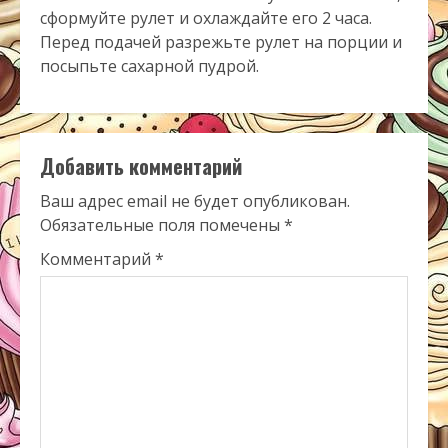
сформуйте рулет и охлаждайте его 2 часа.
Перед подачей разрежьте рулет на порции и
посыпьте сахарной пудрой.
Добавить комментарий
Ваш адрес email не будет опубликован.
Обязательные поля помечены
*
Комментарий
*