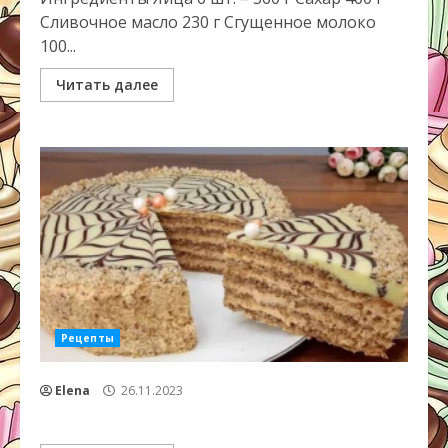
Сливочное масло 230 г Сгущенное молоко
100...
Читать далее
Рецепты
Elena
26.11.2023