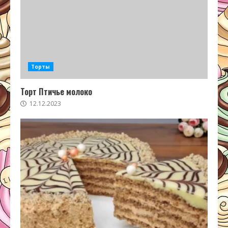
Торты
Торт Птичье молоко
12.12.2023