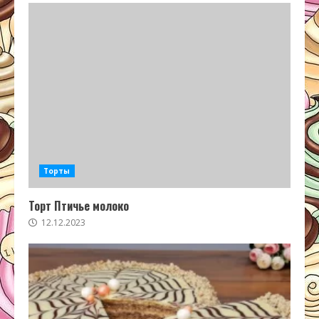
Торты
Торт Птичье молоко
12.12.2023