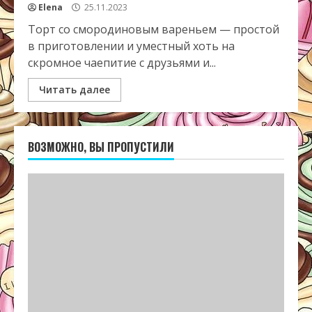
Elena
25.11.2023
Торт со смородиновым вареньем — простой
в приготовлении и уместный хоть на
скромное чаепитие с друзьями и...
Читать далее
ВОЗМОЖНО, ВЫ ПРОПУСТИЛИ