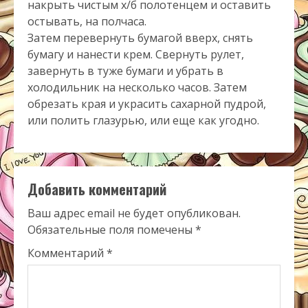
накрыть чистым х/б полотенцем и оставить
остывать, на полчаса.
Затем перевернуть бумагой вверх, снять
бумагу и нанести крем. Свернуть рулет,
завернуть в туже бумаги и убрать в
холодильник на несколько часов. Затем
обрезать края и украсить сахарной пудрой,
или полить глазурью, или еще как угодно.
Добавить комментарий
Ваш адрес email не будет опубликован.
Обязательные поля помечены
*
Комментарий
*