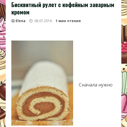
Бисквитный рулет с кофейным заварным
кремом
Elena
08.07.2016
1 мин чтения
Сначала нужно