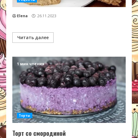
Elena
26.11.2023
Читать далее
1 мин чтения
Торты
Торт со смородиной