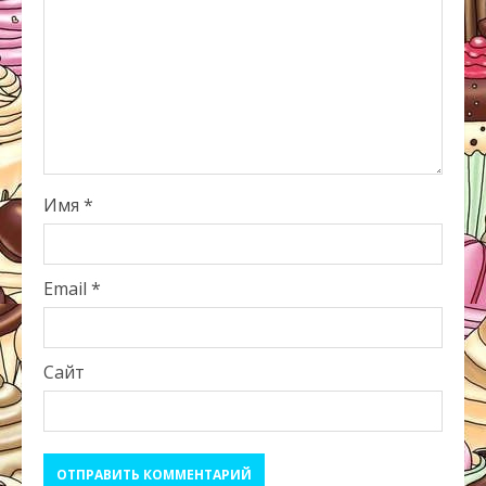
Имя
*
Email
*
Сайт