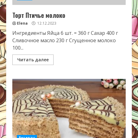
Торт Птичье молоко
Elena
12.12.2023
Ингредиенты Яйца 6 шт. = 360 г Сахар 400 г
Сливочное масло 230 г Сгущенное молоко
100...
Читать далее
Рецепты