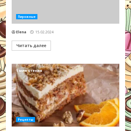
Пирожные
Elena
15.02.2024
Читать далее
1 мин чтения
Рецепты