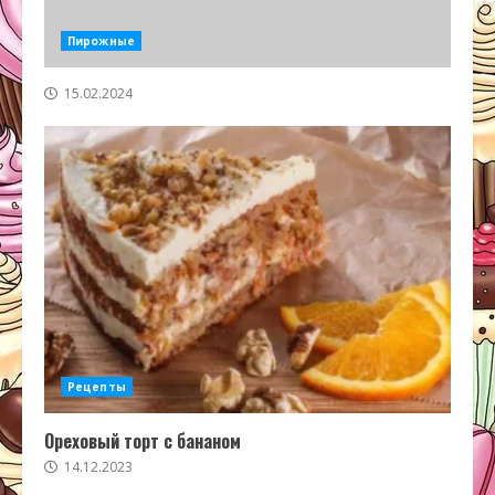
Пирожные
15.02.2024
Рецепты
Ореховый торт с бананом
14.12.2023