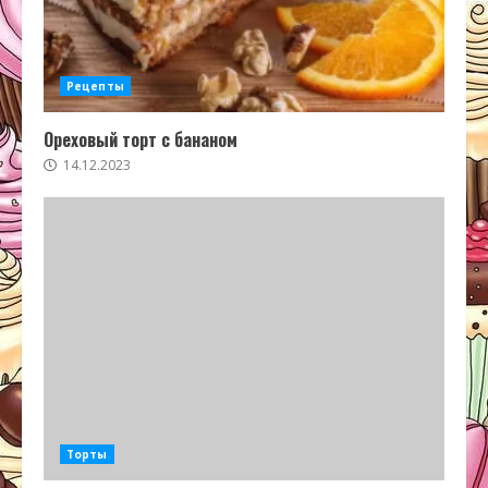
Рецепты
Ореховый торт с бананом
14.12.2023
Торты