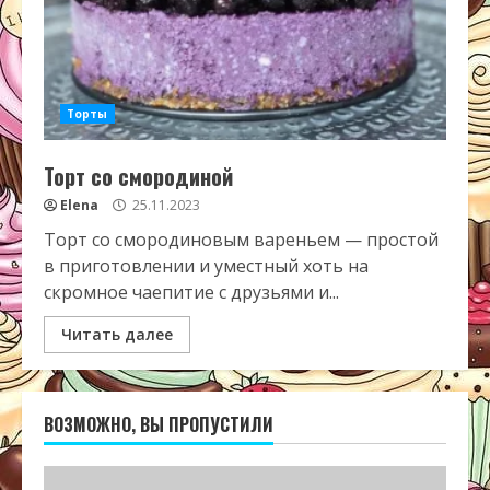
Торты
Торт со смородиной
Elena
25.11.2023
Торт со смородиновым вареньем — простой
в приготовлении и уместный хоть на
скромное чаепитие с друзьями и...
Читать далее
ВОЗМОЖНО, ВЫ ПРОПУСТИЛИ