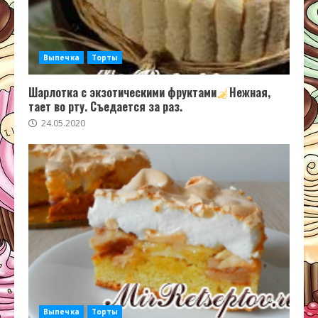
Выпечка
Торты
Шарлотка с экзотическими фруктами
Нежная,
тает во рту. Съедается за раз.
24.05.2020
Выпечка
Торты