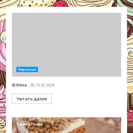
Пирожные
Elena
15.02.2024
Читать далее
1 мин чтения