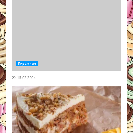
Пирожные
15.02.2024