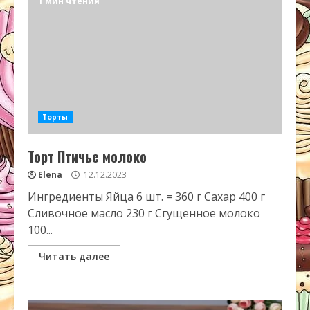
1 мин чтения
Торты
Торт Птичье молоко
Elena
12.12.2023
Ингредиенты Яйца 6 шт. = 360 г Сахар 400 г
Сливочное масло 230 г Сгущенное молоко
100...
Читать далее