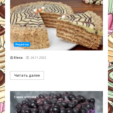
Рецепты
Elena
26.11.2023
Читать далее
1 мин чтения