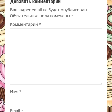
Добавить комментарий
Ваш адрес email не будет опубликован.
Обязательные поля помечены
*
Комментарий
*
Имя
*
Email
*