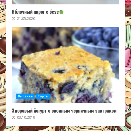
Яблочный пирог с безе
21.05.2020
Выпечка
Торты
Здоровый йогурт с овсяным черничным завтраком
03.10.2019