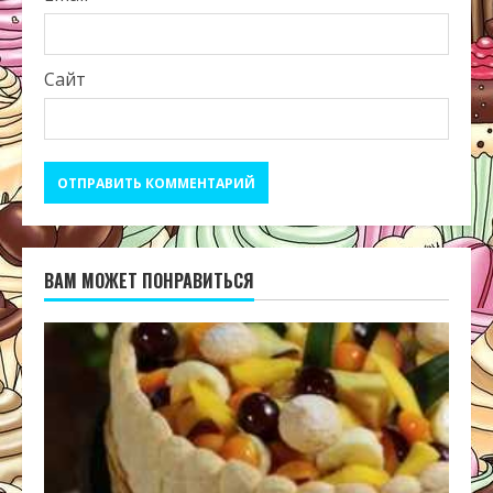
Сайт
ВАМ МОЖЕТ ПОНРАВИТЬСЯ