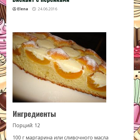
Elena
24.06.2016
Ингредиенты
Порций: 12
100 г маргарина или сливочного масла