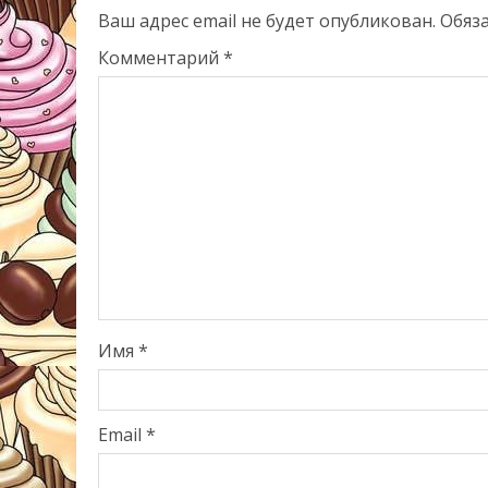
Ваш адрес email не будет опубликован.
Обяз
Комментарий
*
Имя
*
Email
*