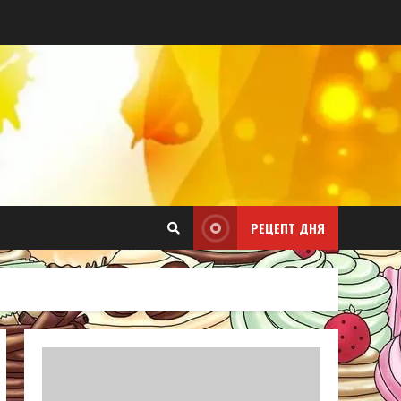
РЕЦЕПТ ДНЯ