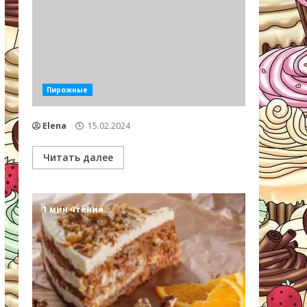
Пирожные
Elena
15.02.2024
Читать далее
1 мин чтения