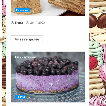
Рецепты
Elena
26.11.2023
Читать далее
1 мин чтения
Торты