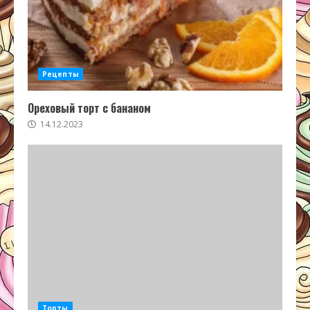
Рецепты
Ореховый торт с бананом
14.12.2023
Торты