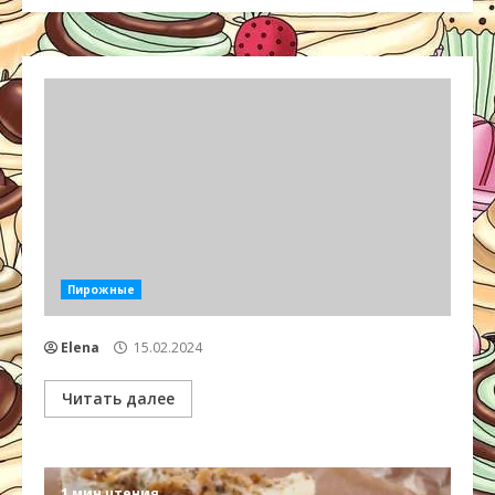
Пирожные
Elena
15.02.2024
Читать далее
1 мин чтения