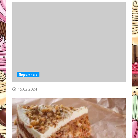
Пирожные
15.02.2024