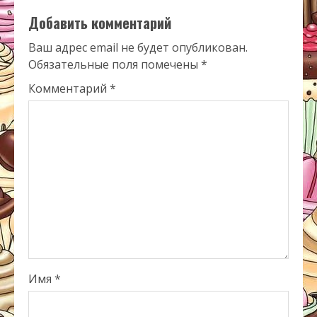
Добавить комментарий
Ваш адрес email не будет опубликован.
Обязательные поля помечены
*
Комментарий
*
Имя
*