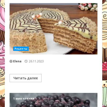
Рецепты
Elena
26.11.2023
Читать далее
1 мин чтения