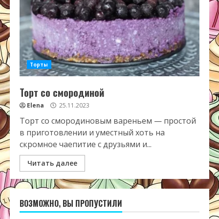
Торты
Торт со смородиной
Elena
25.11.2023
Торт со смородиновым вареньем — простой
в приготовлении и уместный хоть на
скромное чаепитие с друзьями и...
Читать далее
ВОЗМОЖНО, ВЫ ПРОПУСТИЛИ