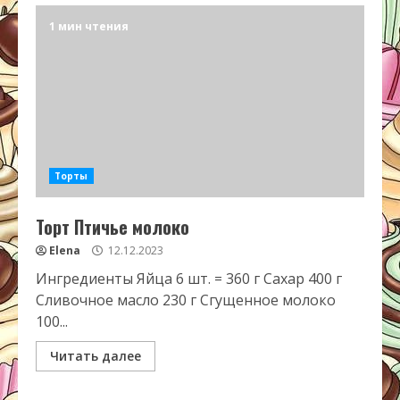
1 мин чтения
Торты
Торт Птичье молоко
Elena
12.12.2023
Ингредиенты Яйца 6 шт. = 360 г Сахар 400 г
Сливочное масло 230 г Сгущенное молоко
100...
Читать далее