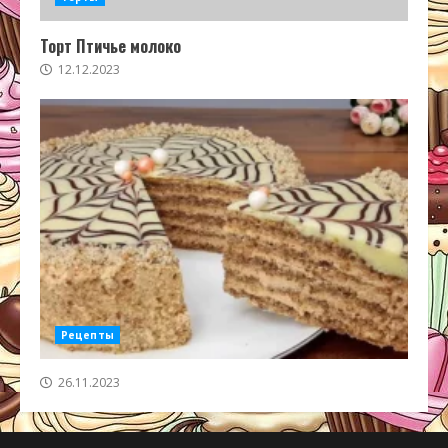
Торт Птичье молоко
12.12.2023
Рецепты
26.11.2023