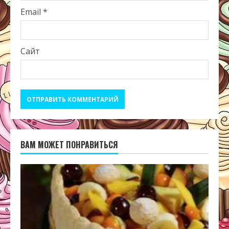
Email
*
Сайт
ВАМ МОЖЕТ ПОНРАВИТЬСЯ