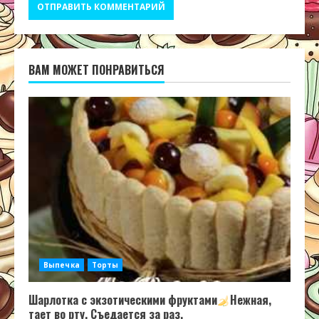
ВАМ МОЖЕТ ПОНРАВИТЬСЯ
Выпечка
Торты
Шарлотка с экзотическими фруктами
Нежная,
тает во рту. Съедается за раз.