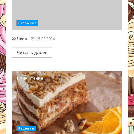
Пирожные
Elena
15.02.2024
Читать далее
1 мин чтения
Рецепты