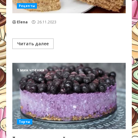
Рецепты
Elena
26.11.2023
Читать далее
1 мин чтения
Торты