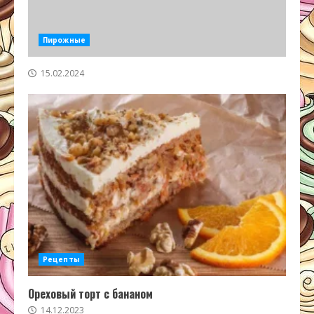
Пирожные
15.02.2024
Рецепты
Ореховый торт с бананом
14.12.2023