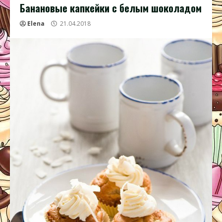
Банановые капкейки с белым шоколадом
Elena
21.04.2018