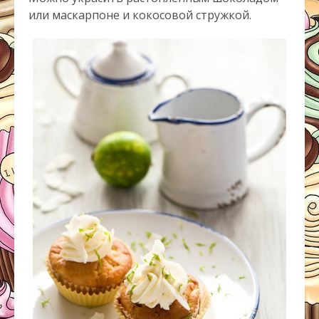
или маскарпоне и кокосовой стружкой.