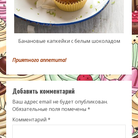
Банановые капкейки с белым шоколадом
Приятного аппетита!
Добавить комментарий
Ваш адрес email не будет опубликован.
Обязательные поля помечены
*
Комментарий
*