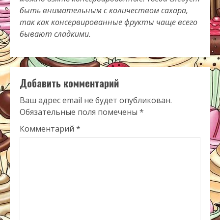
быть внимательным с количеством сахара,
так как консервированные фрукты чаще всего
бывают сладкими.
Добавить комментарий
Ваш адрес email не будет опубликован.
Обязательные поля помечены
*
Комментарий
*