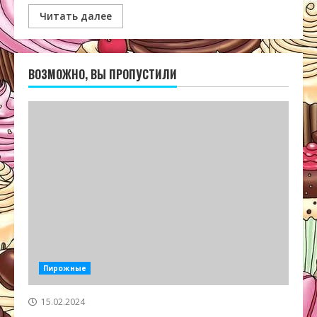
Читать далее
ВОЗМОЖНО, ВЫ ПРОПУСТИЛИ
Пирожные
15.02.2024