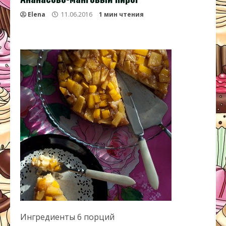
Elena
11.06.2016
1 мин чтения
Ингредиенты 6 порций