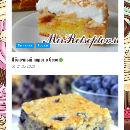
Выпечка
Торты
Яблочный пирог с безе
21.05.2020