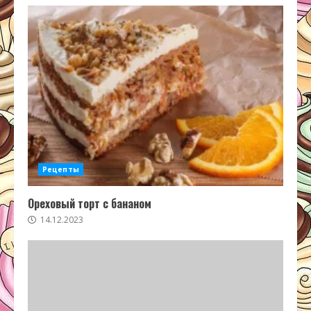
Рецепты
Ореховый торт с бананом
14.12.2023