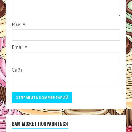
Имя
*
Email
*
Сайт
ВАМ МОЖЕТ ПОНРАВИТЬСЯ