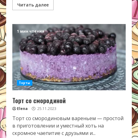
Читать далее
1 мин чтения
Торты
Торт со смородиной
Elena
25.11.2023
Торт со смородиновым вареньем — простой
в приготовлении и уместный хоть на
скромное чаепитие с друзьями и...