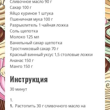
Сливочное масло 90 г
Сахар 100 г
Яйцо куриное 1 штука
Пшеничная мука 100 г
Разрыхлитель 1 чайная ложка
Соль щепотка
Молоко 125 мл
Ванильный сахар щепотка
Тростниковый сахар 70 г
Красный винный уксус 1,5 столовые ложки
Ананас 150 г
Манго 150 г
Инструкция
30 минут
1.
Растопить 30 г сливочного масло на