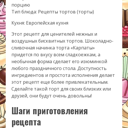
порцию
Тип блюда: Рецепты тортов (торты)
Кухня: Европейская кухня
Этот рецепт для ценителей нежных и
воздушных бисквитных тортов. Шоколадно-
сливочная начинка торта «Карпаты»
придется по вкусу всем сладкоежкам, а
необычная форма сделает его изюминкой
любого праздничного стола. Доступность
ингредиентов и простота исполнения делает
этот рецепт еще более привлекательным.
Сделайте такой торт для своих близких или
друзей, они будут очень довольны!
Шаги приготовления
рецепта