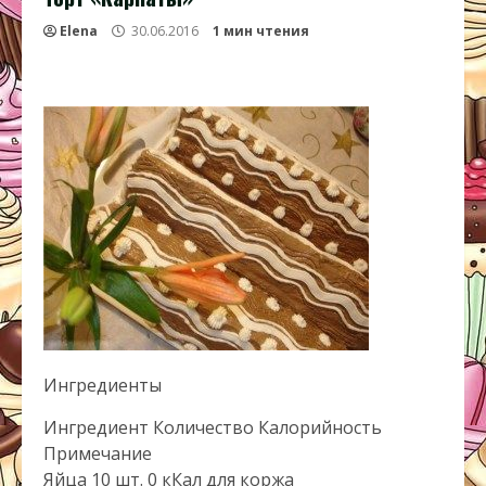
Elena
30.06.2016
1 мин чтения
Ингредиенты
Ингредиент Количество Калорийность
Примечание
Яйца 10 шт. 0 кКал для коржа