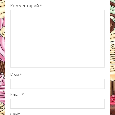
Комментарий
*
Имя
*
Email
*
Сайт