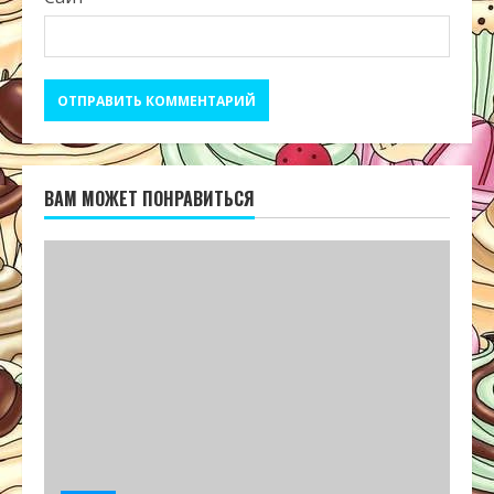
ВАМ МОЖЕТ ПОНРАВИТЬСЯ