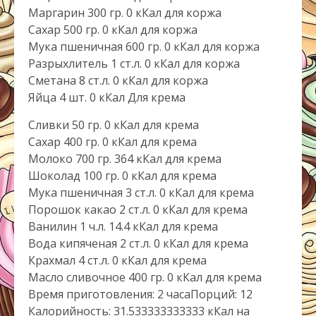
Маргарин 300 гр. 0 кКал для коржа
Сахар 500 гр. 0 кКал для коржа
Мука пшеничная 600 гр. 0 кКал для коржа
Разрыхлитель 1 ст.л. 0 кКал для коржа
Сметана 8 ст.л. 0 кКал для коржа
Яйца 4 шт. 0 кКал Для крема
Сливки 50 гр. 0 кКал для крема
Сахар 400 гр. 0 кКал для крема
Молоко 700 гр. 364 кКал для крема
Шоколад 100 гр. 0 кКал для крема
Мука пшеничная 3 ст.л. 0 кКал для крема
Порошок какао 2 ст.л. 0 кКал для крема
Ванилин 1 ч.л. 14.4 кКал для крема
Вода кипяченая 2 ст.л. 0 кКал для крема
Крахмал 4 ст.л. 0 кКал для крема
Масло сливочное 400 гр. 0 кКал для крема
Время приготовления: 2 часаПорций: 12
Калорийность: 31.533333333333 кКал на