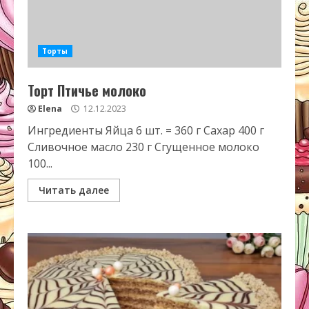
Торты
Торт Птичье молоко
Elena
12.12.2023
Ингредиенты Яйца 6 шт. = 360 г Сахар 400 г
Сливочное масло 230 г Сгущенное молоко
100...
Читать далее