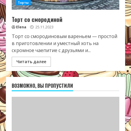
Торты
Торт со смородиной
Elena
25.11.2023
Торт со смородиновым вареньем — простой
в приготовлении и уместный хоть на
скромное чаепитие с друзьями и...
Читать далее
ВОЗМОЖНО, ВЫ ПРОПУСТИЛИ