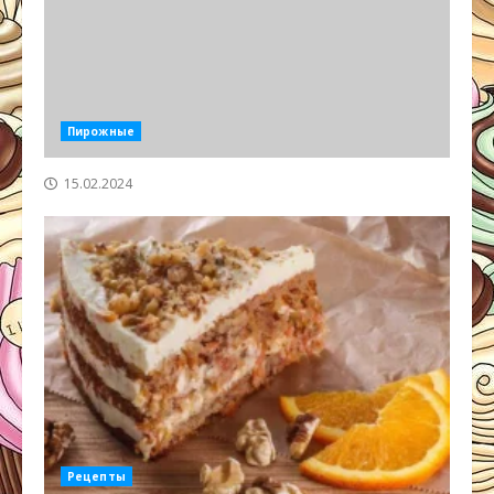
Пирожные
15.02.2024
Рецепты