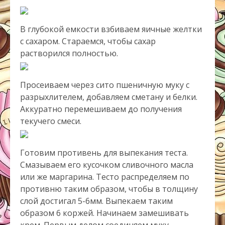
В глубокой емкости взбиваем яичные желтки
с сахаром. Стараемся, чтобы сахар
растворился полностью.
Просеиваем через сито пшеничную муку с
разрыхлителем, добавляем сметану и белки.
Аккуратно перемешиваем до получения
текучего смеси.
Готовим противень для выпекания теста.
Смазываем его кусочком сливочного масла
или же маргарина. Тесто распределяем по
противню таким образом, чтобы в толщину
слой достигал 5-6мм. Выпекаем таким
образом 6 коржей. Начинаем замешивать