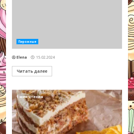
Пирожные
Elena
15.02.2024
Читать далее
1 мин чтения