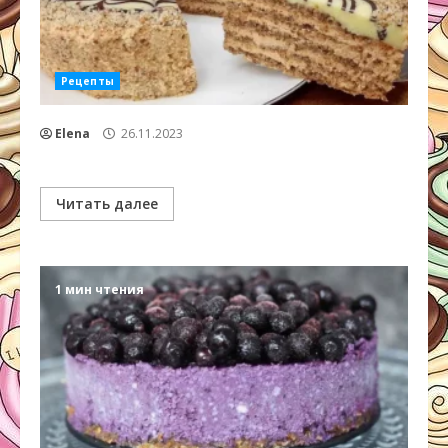
Рецепты
Elena
26.11.2023
Читать далее
1 мин чтения