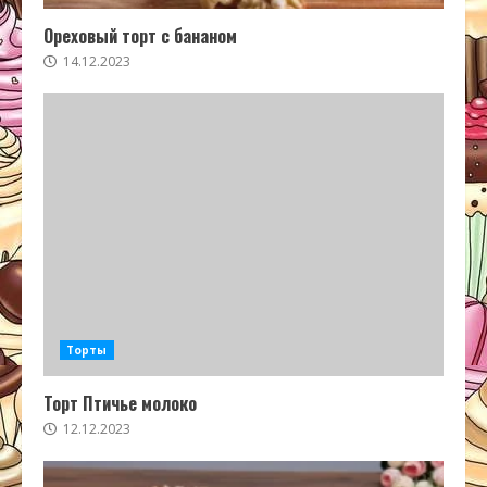
Ореховый торт с бананом
14.12.2023
Торты
Торт Птичье молоко
12.12.2023