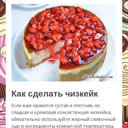
Как сделать чизкейк
Если вам нравится густая и плотная, но
гладкая и кремовая консистенция чизкейка,
обязательно используйте жирный сливочный
сыр и ингредиенты комнатной температуры.