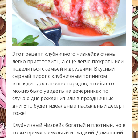
Этот рецепт клубничного чизкейка очень
легко приготовить, а еще легче пожрать или
поделиться с семьей и друзьями. Вкусный
сырный пирог с клубничным топингом
выглядит достаточно нарядно, чтобы его
можно было увидеть на вечеринках по
случаю дня рождения или в праздничные
дни. Это будет идеальный пасхальный десерт
тоже!
Клубничный Чизкейк богатый и плотный, но в
то же время кремовый и гладкий. Домашний