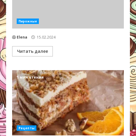
Пирожные
Elena
15.02.2024
Читать далее
1 мин чтения
Рецепты