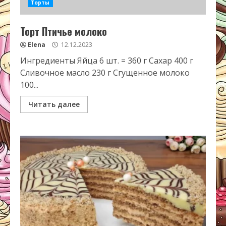
Торты
Торт Птичье молоко
Elena
12.12.2023
Ингредиенты Яйца 6 шт. = 360 г Сахар 400 г
Сливочное масло 230 г Сгущенное молоко
100...
Читать далее