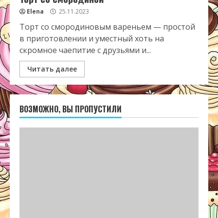
Elena
25.11.2023
Торт со смородиновым вареньем — простой
в приготовлении и уместный хоть на
скромное чаепитие с друзьями и...
Читать далее
ВОЗМОЖНО, ВЫ ПРОПУСТИЛИ