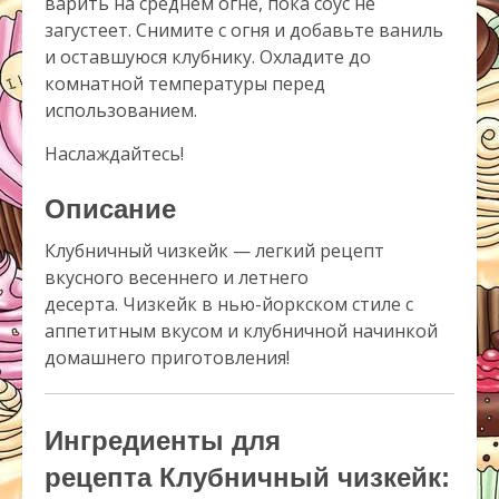
варить на среднем огне, пока соус не
загустеет. Снимите с огня и добавьте ваниль
и оставшуюся клубнику. Охладите до
комнатной температуры перед
использованием.
Наслаждайтесь!
Описание
Клубничный чизкейк — легкий рецепт
вкусного весеннего и летнего
десерта. Чизкейк в нью-йоркском стиле с
аппетитным вкусом и клубничной начинкой
домашнего приготовления!
Ингредиенты для
рецепта Клубничный чизкейк: