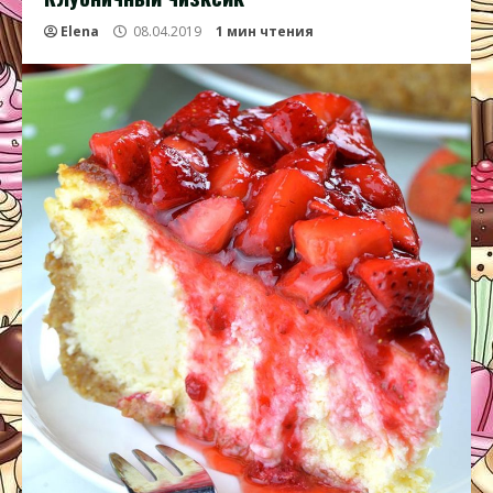
Elena
08.04.2019
1 мин чтения