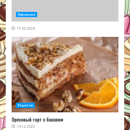
Пирожные
15.02.2024
Рецепты
Ореховый торт с бананом
14.12.2023