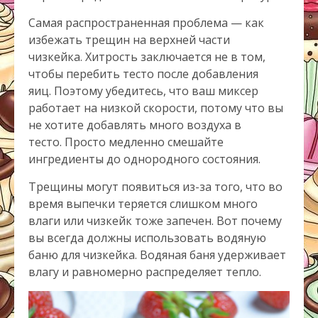
Самая распространенная проблема — как
избежать трещин на верхней части
чизкейка. Хитрость заключается не в том,
чтобы перебить тесто после добавления
яиц. Поэтому убедитесь, что ваш миксер
работает на низкой скорости, потому что вы
не хотите добавлять много воздуха в
тесто. Просто медленно смешайте
ингредиенты до однородного состояния.
Трещины могут появиться из-за того, что во
время выпечки теряется слишком много
влаги или чизкейк тоже запечен. Вот почему
вы всегда должны использовать водяную
баню для чизкейка. Водяная баня удерживает
влагу и равномерно распределяет тепло.