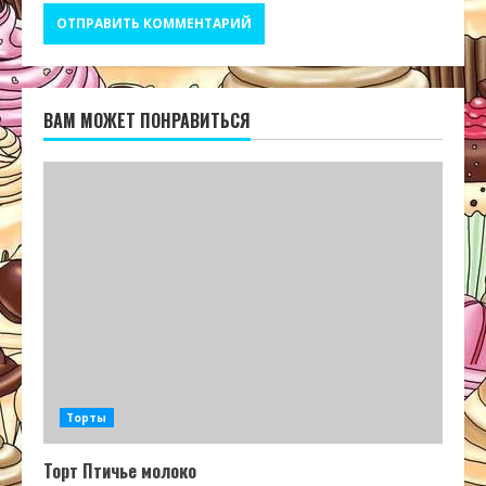
ВАМ МОЖЕТ ПОНРАВИТЬСЯ
Торты
Торт Птичье молоко