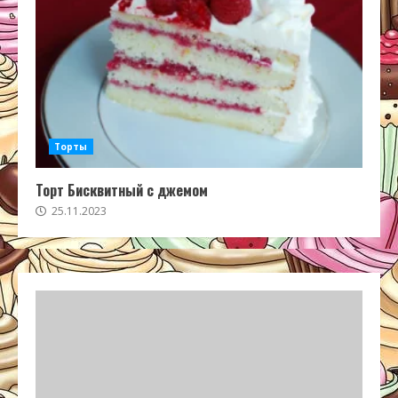
Торты
Торт Бисквитный с джемом
25.11.2023