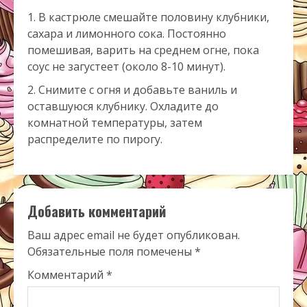
В кастрюле смешайте половину клубники,
сахара и лимонного сока. Постоянно
помешивая, варить на среднем огне, пока
соус не загустеет (около 8-10 минут).
Снимите с огня и добавьте ваниль и
оставшуюся клубнику. Охладите до
комнатной температуры, затем
распределите по пирогу.
Добавить комментарий
Ваш адрес email не будет опубликован.
Обязательные поля помечены
*
Комментарий
*