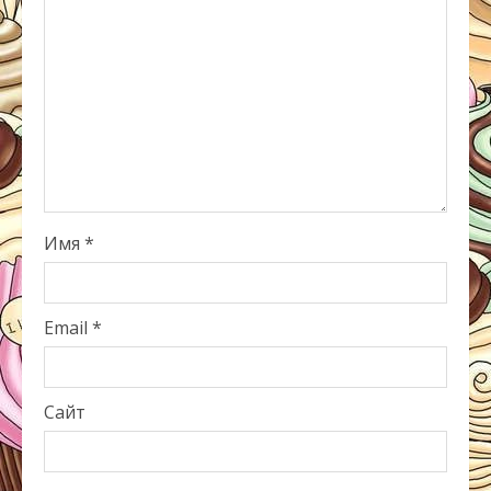
Имя
*
Email
*
Сайт