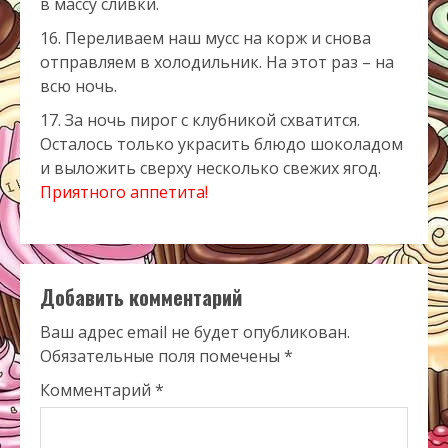
в массу сливки.
Переливаем наш мусс на корж и снова
отправляем в холодильник. На этот раз – на
всю ночь.
За ночь пирог с клубникой схватится.
Осталось только украсить блюдо шоколадом
и выложить сверху несколько свежих ягод.
Приятного аппетита!
Добавить комментарий
Ваш адрес email не будет опубликован.
Обязательные поля помечены
*
Комментарий
*