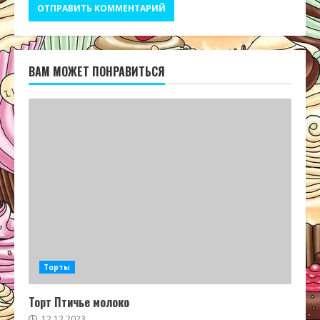
ВАМ МОЖЕТ ПОНРАВИТЬСЯ
Торты
Торт Птичье молоко
12.12.2023