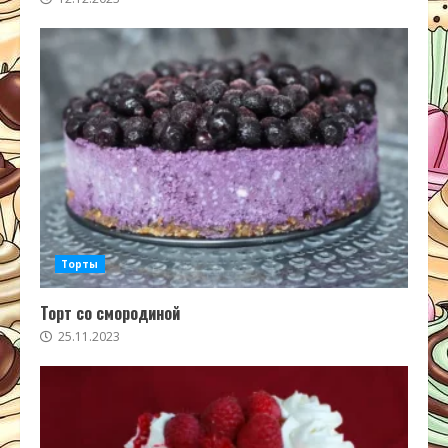
Торты
Торт со смородиной
25.11.2023