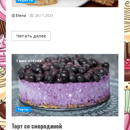
Рецепты
Elena
26.11.2023
Читать далее
1 мин чтения
Торты
Торт со смородиной