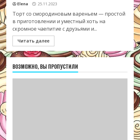
Elena
25.11.2023
Торт со смородиновым вареньем — простой
в приготовлении и уместный хоть на
скромное чаепитие с друзьями и...
Читать далее
ВОЗМОЖНО, ВЫ ПРОПУСТИЛИ