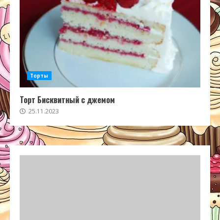
Торты
Торт Бисквитный с джемом
25.11.2023