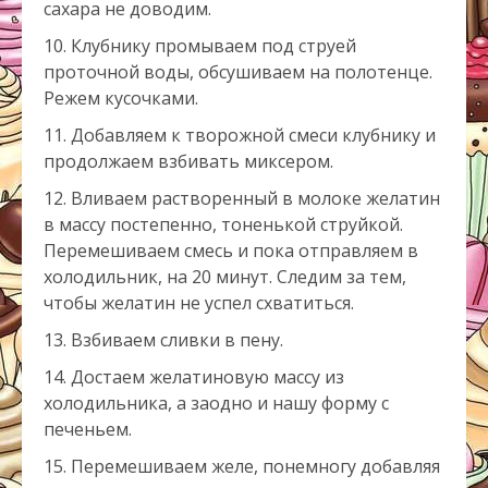
сахара не доводим.
Клубнику промываем под струей
проточной воды, обсушиваем на полотенце.
Режем кусочками.
Добавляем к творожной смеси клубнику и
продолжаем взбивать миксером.
Вливаем растворенный в молоке желатин
в массу постепенно, тоненькой струйкой.
Перемешиваем смесь и пока отправляем в
холодильник, на 20 минут. Следим за тем,
чтобы желатин не успел схватиться.
Взбиваем сливки в пену.
Достаем желатиновую массу из
холодильника, а заодно и нашу форму с
печеньем.
Перемешиваем желе, понемногу добавляя