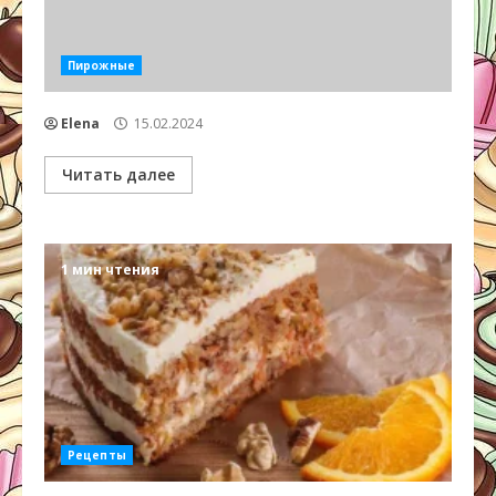
Пирожные
Elena
15.02.2024
Читать далее
1 мин чтения
Рецепты