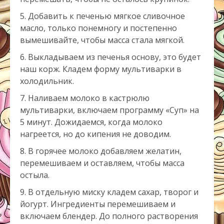
Добавить к печенью мягкое сливочное
масло, только понемногу и постепенно
вымешивайте, чтобы масса стала мягкой.
Выкладываем из печенья основу, это будет
наш корж. Кладем форму мультиварки в
холодильник.
Наливаем молоко в кастрюлю
мультиварки, включаем программу «Суп» на
5 минут. Дожидаемся, когда молоко
нагреется, но до кипения не доводим.
В горячее молоко добавляем желатин,
перемешиваем и оставляем, чтобы масса
остыла.
В отдельную миску кладем сахар, творог и
йогурт. Ингредиенты перемешиваем и
включаем блендер. До полного растворения