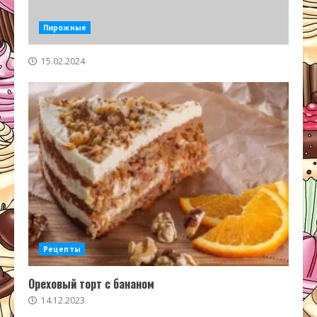
Пирожные
15.02.2024
Рецепты
Ореховый торт с бананом
14.12.2023