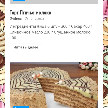
Торт Птичье молоко
Elena
12.12.2023
Ингредиенты Яйца 6 шт. = 360 г Сахар 400 г
Сливочное масло 230 г Сгущенное молоко
100...
Читать далее