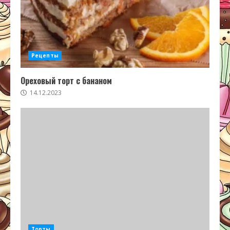
Рецепты
Ореховый торт с бананом
14.12.2023
Торты