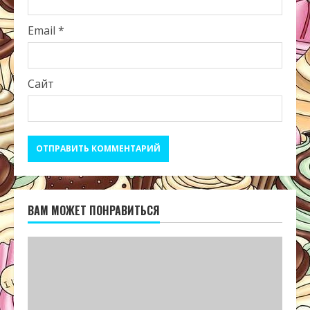
Email
*
Сайт
ВАМ МОЖЕТ ПОНРАВИТЬСЯ