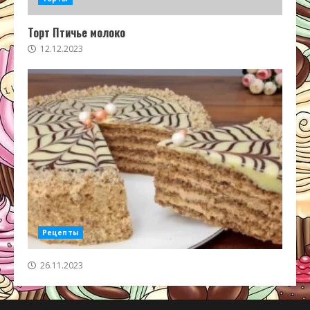
Торт Птичье молоко
12.12.2023
Рецепты
26.11.2023