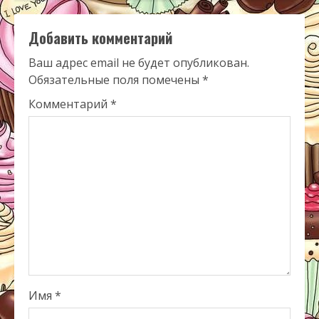
Добавить комментарий
Ваш адрес email не будет опубликован.
Обязательные поля помечены
*
Комментарий
*
Имя
*