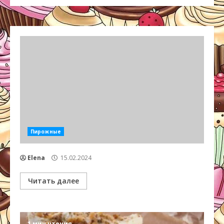
Пирожные
Elena
15.02.2024
Читать далее
1 мин чтения