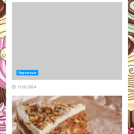
Пирожные
15.02.2024