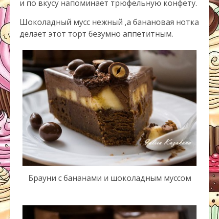
и по вкусу напоминает трюфельную конфету.
Шоколадный мусс нежный ,а банановая нотка
делает этот торт безумно аппетитным.
Брауни с бананами и шоколадным муссом