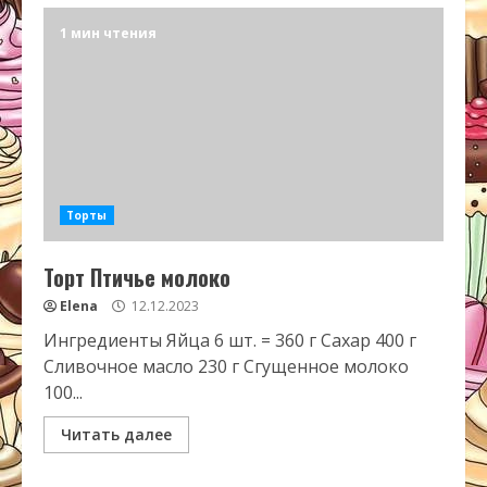
1 мин чтения
Торты
Торт Птичье молоко
Elena
12.12.2023
Ингредиенты Яйца 6 шт. = 360 г Сахар 400 г
Сливочное масло 230 г Сгущенное молоко
100...
Читать далее