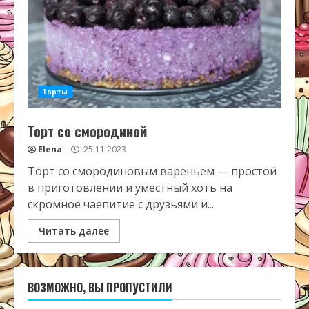
Торты
Торт со смородиной
Elena
25.11.2023
Торт со смородиновым вареньем — простой
в приготовлении и уместный хоть на
скромное чаепитие с друзьями и...
Читать далее
ВОЗМОЖНО, ВЫ ПРОПУСТИЛИ