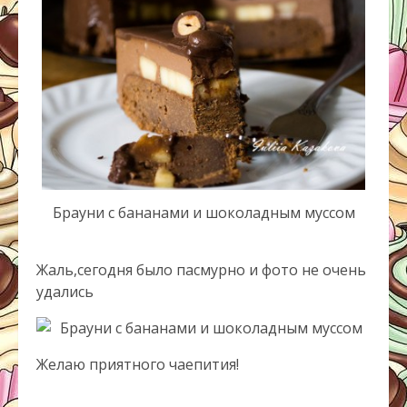
Брауни с бананами и шоколадным муссом
Жаль,сегодня было пасмурно и фото не очень
удались
Желаю приятного чаепития!