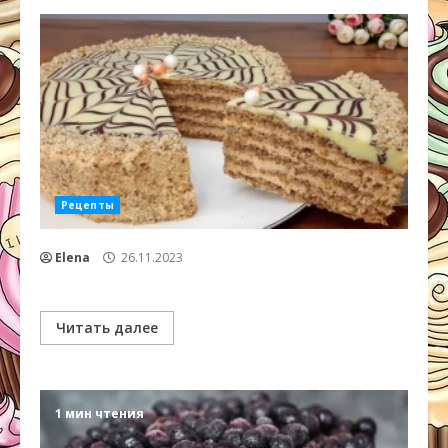
Рецепты
Elena
26.11.2023
Читать далее
1 мин чтения