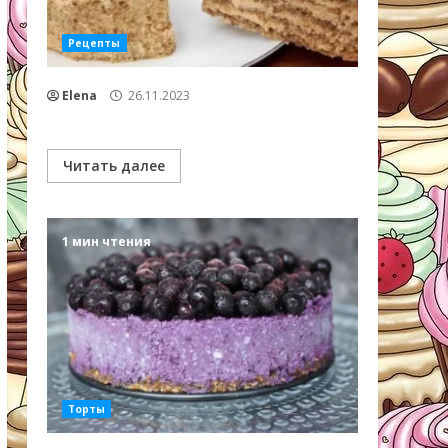
Рецепты
Elena
26.11.2023
Читать далее
1 мин чтения
Торты