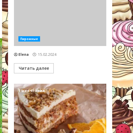
Пирожные
Elena
15.02.2024
Читать далее
1 мин чтения