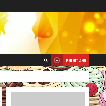
РЕЦЕПТ ДНЯ