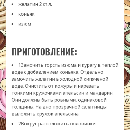
желатин
2
ст.л.
коньяк
изюм
ПРИГОТОВЛЕНИЕ:
1Замочить горсть изюма и курагу в теплой
воде с добавлением коньяка. Отдельно
замочить желатин в холодной кипяченой
воде. Очистить от кожуры и нарезать
тонкими кружочками апельсин и мандарин.
Они должны быть ровными, одинаковой
толщины. На дно прозрачной салатницы
выложить кружок апельсина.
2Вокруг расположить половинки