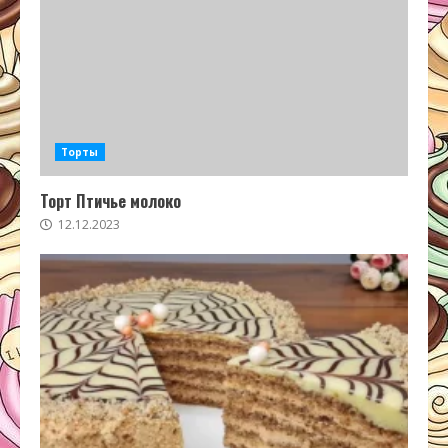
Торты
Торт Птичье молоко
12.12.2023