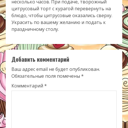
несколько часов. При подаче, творожный
цитрусовый торт с курагой перевернуть на
блюдо, чтобы цитрусовые оказались сверху.
Украсить по вашему желанию и подать к
праздничному столу.
Добавить комментарий
Ваш адрес email не будет опубликован.
Обязательные поля помечены
*
Комментарий
*