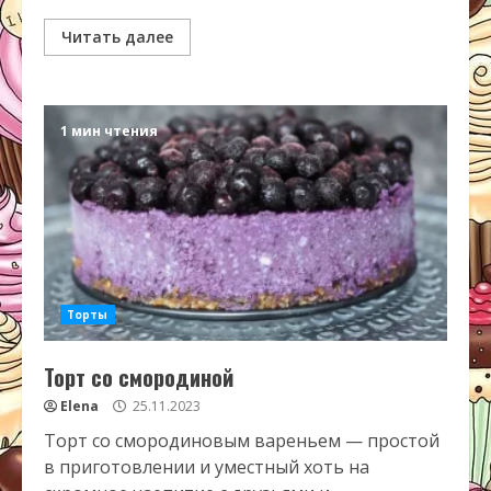
Читать далее
1 мин чтения
Торты
Торт со смородиной
Elena
25.11.2023
Торт со смородиновым вареньем — простой
в приготовлении и уместный хоть на