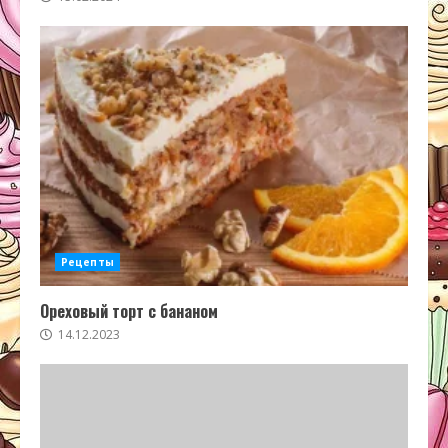
Рецепты
Ореховый торт с бананом
14.12.2023