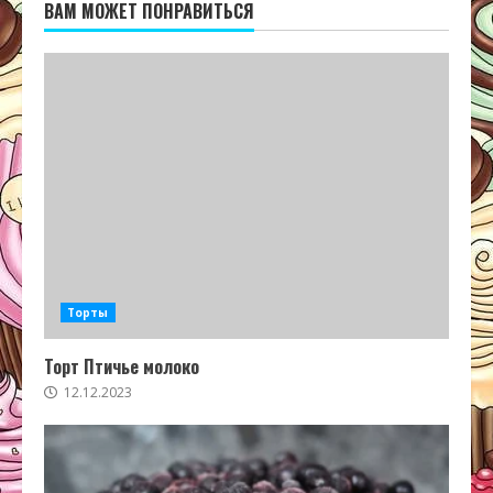
ВАМ МОЖЕТ ПОНРАВИТЬСЯ
Торты
Торт Птичье молоко
12.12.2023