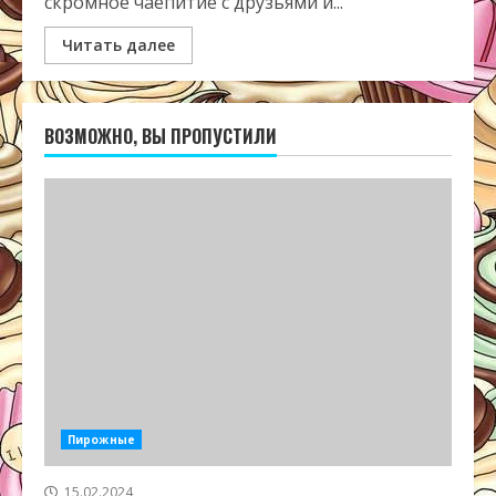
скромное чаепитие с друзьями и...
Читать далее
ВОЗМОЖНО, ВЫ ПРОПУСТИЛИ
Пирожные
15.02.2024