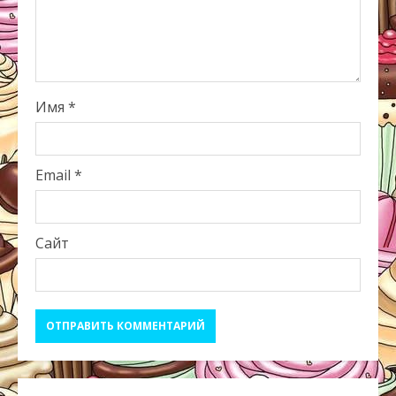
Имя
*
Email
*
Сайт