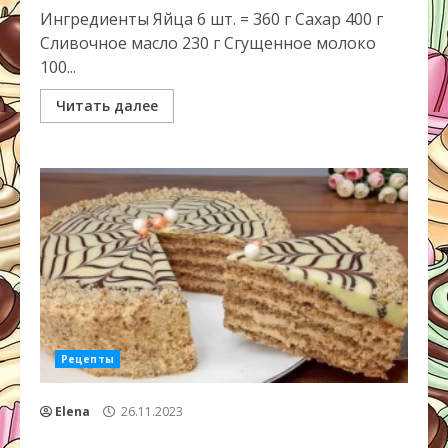
Ингредиенты Яйца 6 шт. = 360 г Сахар 400 г
Сливочное масло 230 г Сгущенное молоко
100...
Читать далее
Рецепты
Elena
26.11.2023