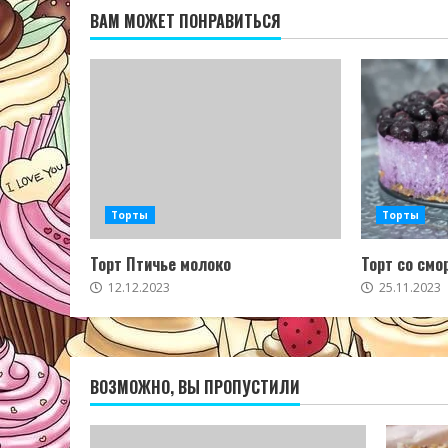
ВАМ МОЖЕТ ПОНРАВИТЬСЯ
Торты
Торты
Торт Птичье молоко
Торт со смо
12.12.2023
25.11.2023
ВОЗМОЖНО, ВЫ ПРОПУСТИЛИ