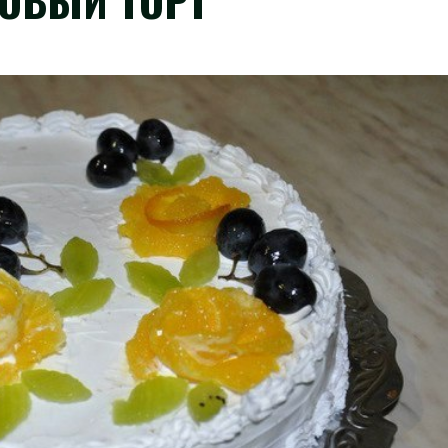
ОВЫЙ ТОРТ