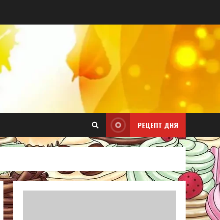
РЕЦЕПТ ДНЯ