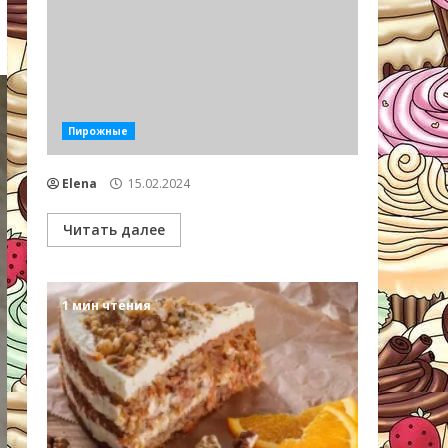
Пирожные
Elena
15.02.2024
Читать далее
1 мин чтения