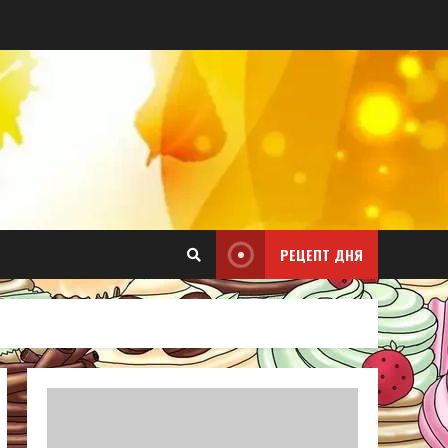
РЕЦЕПТ ДНЯ