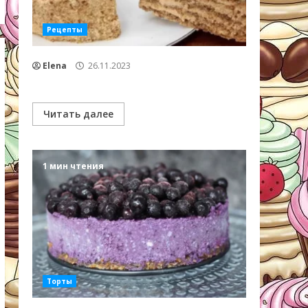
Рецепты
Elena
26.11.2023
Читать далее
1 мин чтения
Торты