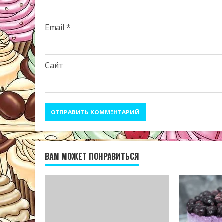
Email
*
Сайт
ВАМ МОЖЕТ ПОНРАВИТЬСЯ