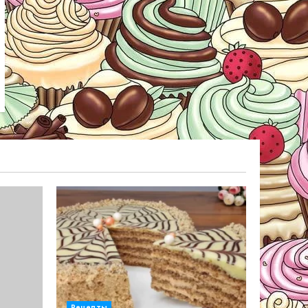
Рецепты