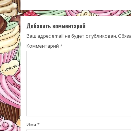
Добавить комментарий
Ваш адрес email не будет опубликован.
Обяз
Комментарий
*
Имя
*