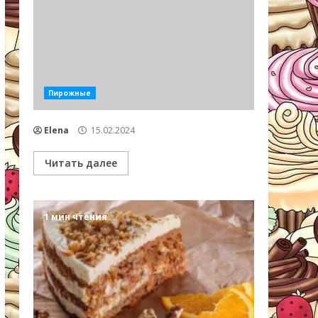
Пирожные
Elena
15.02.2024
Читать далее
1 мин чтения