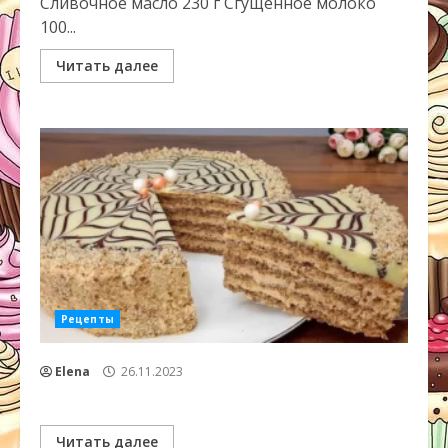
Сливочное масло 230 г Сгущенное молоко
100...
Читать далее
Рецепты
Elena
26.11.2023
Читать далее