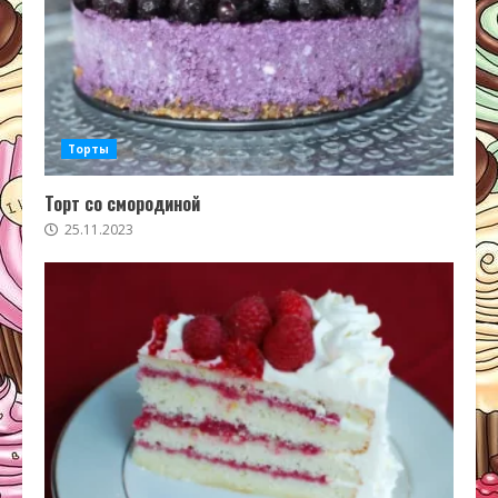
Торты
Торт со смородиной
25.11.2023