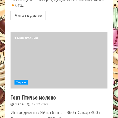
6гр...
Читать далее
1 мин чтения
Торты
Торт Птичье молоко
Elena
12.12.2023
Ингредиенты Яйца 6 шт. = 360 г Сахар 400 г