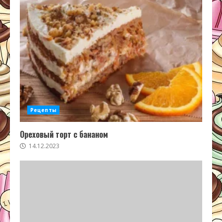
Рецепты
Ореховый торт с бананом
14.12.2023