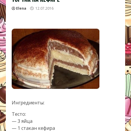
Elena
12.07.2016
Ингредиенты:
Тесто:
— 3 яйца
— 1 стакан кефира