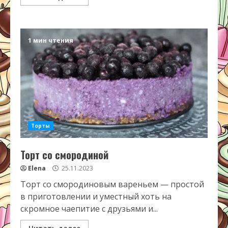
1 мин чтения
Торты
Торт со смородиной
Elena
25.11.2023
Торт со смородиновым вареньем — простой
в приготовлении и уместный хоть на
скромное чаепитие с друзьями и...