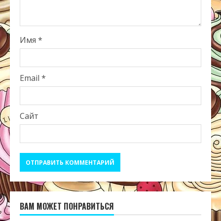
Имя
*
Email
*
Сайт
ВАМ МОЖЕТ ПОНРАВИТЬСЯ