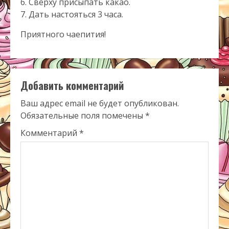
6. Сверху присыпать какао.
7. Дать настояться 3 часа.
Приятного чаепития!
Добавить комментарий
Ваш адрес email не будет опубликован.
Обязательные поля помечены
*
Комментарий
*