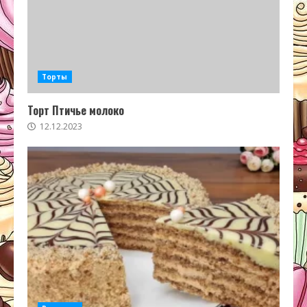
Торты
Торт Птичье молоко
12.12.2023