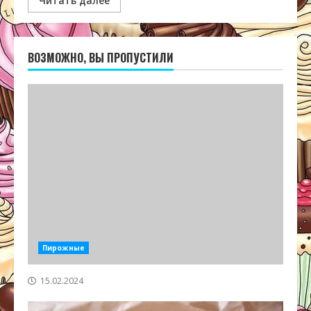
Читать далее
ВОЗМОЖНО, ВЫ ПРОПУСТИЛИ
Пирожные
15.02.2024