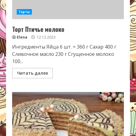
Торты
Торт Птичье молоко
Elena
12.12.2023
Ингредиенты Яйца 6 шт. = 360 г Сахар 400 г
Сливочное масло 230 г Сгущенное молоко
100...
Читать далее