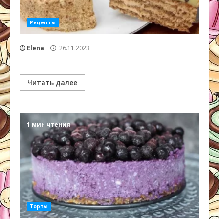
Рецепты
Elena
26.11.2023
Читать далее
1 мин чтения
Торты