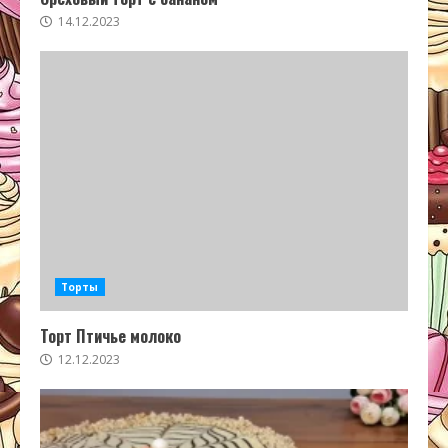
14.12.2023
Торты
Торт Птичье молоко
12.12.2023