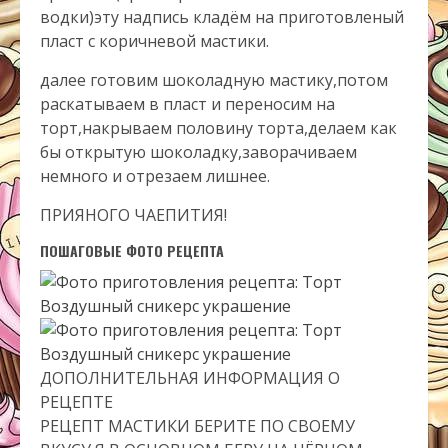
водки)эту надпись кладём на приготовленый
пласт с коричневой мастики.
далее готовим шоколадную мастику,потом
раскатываем в пласт и переносим на
торт,накрываем половину торта,делаем как
бы открытую шоколадку,заворачиваем
немного и отрезаем лишнее.
ПРИЯНОГО ЧАЕПИТИЯ!
ПОШАГОВЫЕ ФОТО РЕЦЕПТА
ДОПОЛНИТЕЛЬНАЯ ИНФОРМАЦИЯ О
РЕЦЕПТЕ
РЕЦЕПТ МАСТИКИ БЕРИТЕ ПО СВОЕМУ