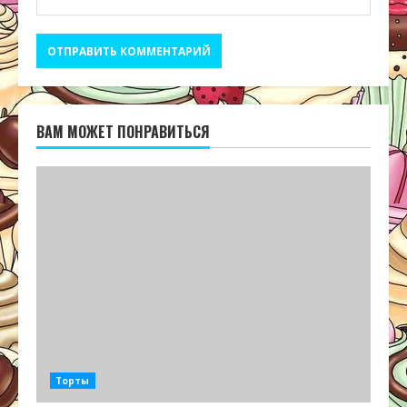
ВАМ МОЖЕТ ПОНРАВИТЬСЯ
Торты