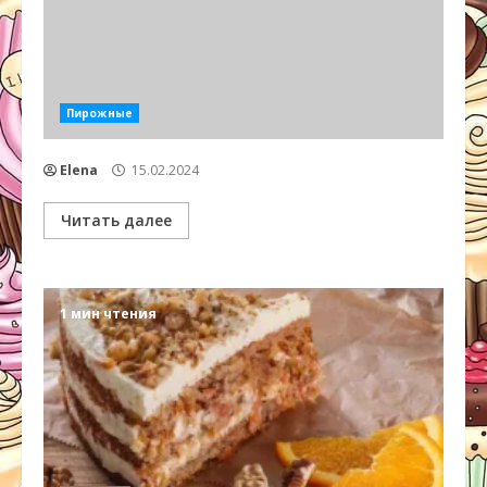
Пирожные
Elena
15.02.2024
Читать далее
1 мин чтения