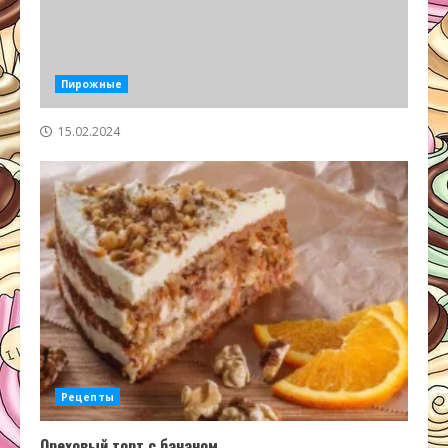
Пирожные
15.02.2024
Рецепты
Ореховый торт с бананом