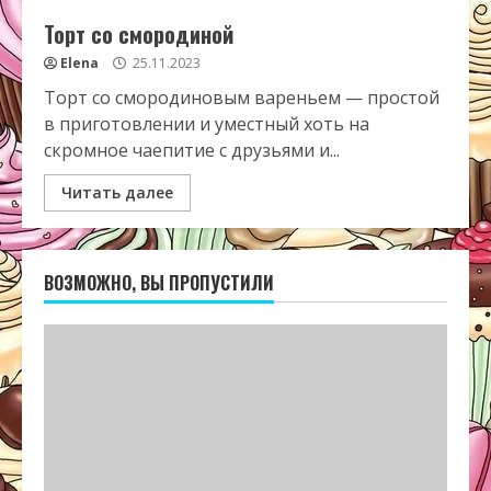
Торт со смородиной
Elena
25.11.2023
Торт со смородиновым вареньем — простой
в приготовлении и уместный хоть на
скромное чаепитие с друзьями и...
Читать далее
ВОЗМОЖНО, ВЫ ПРОПУСТИЛИ