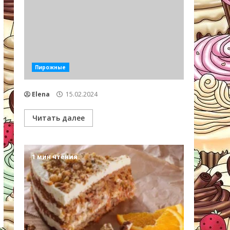
Пирожные
Elena
15.02.2024
Читать далее
1 мин чтения