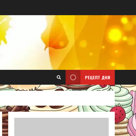
РЕЦЕПТ ДНЯ