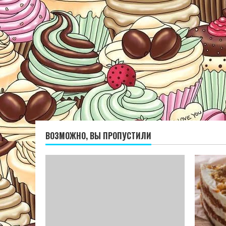
ВОЗМОЖНО, ВЫ ПРОПУСТИЛИ