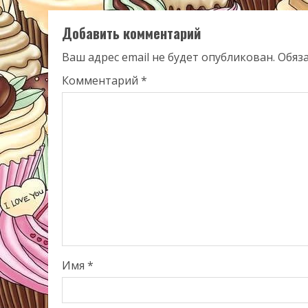
Добавить комментарий
Ваш адрес email не будет опубликован.
Обяз
Комментарий
*
Имя
*