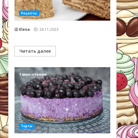
Рецепты
Elena
26.11.2023
Читать далее
1 мин чтения
Торты