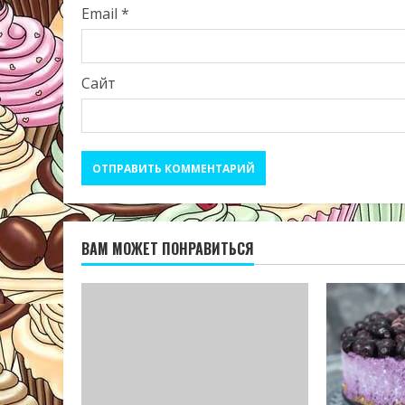
Email
*
Сайт
ВАМ МОЖЕТ ПОНРАВИТЬСЯ