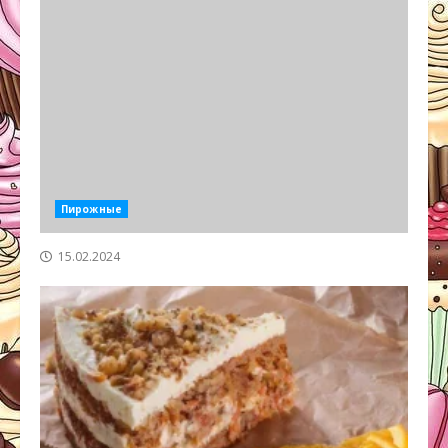
Пирожные
15.02.2024