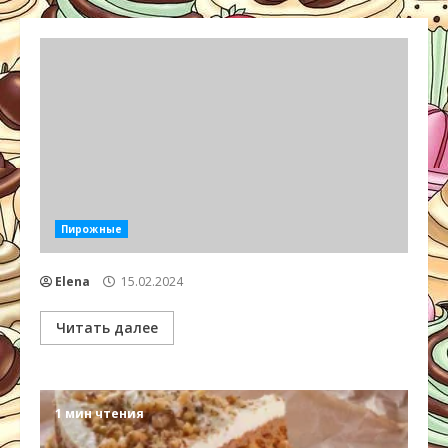
Пирожные
Elena
15.02.2024
Читать далее
1 мин чтения