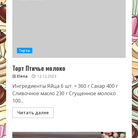
Торты
Торт Птичье молоко
Elena
12.12.2023
Ингредиенты Яйца 6 шт. = 360 г Сахар 400 г
Сливочное масло 230 г Сгущенное молоко
100...
Читать далее