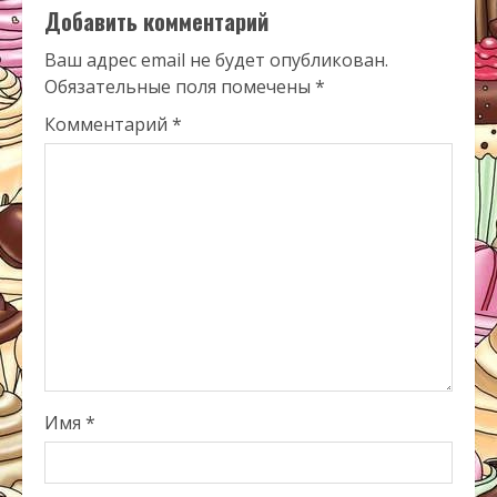
Добавить комментарий
Ваш адрес email не будет опубликован.
Обязательные поля помечены
*
Комментарий
*
Имя
*