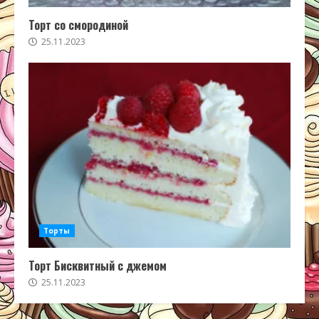
Торт со смородиной
25.11.2023
Торты
Торт Бисквитный с джемом
25.11.2023