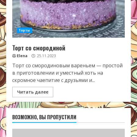
Торты
Торт со смородиной
Elena
25.11.2023
Торт со смородиновым вареньем — простой
в приготовлении и уместный хоть на
скромное чаепитие с друзьями и...
Читать далее
ВОЗМОЖНО, ВЫ ПРОПУСТИЛИ