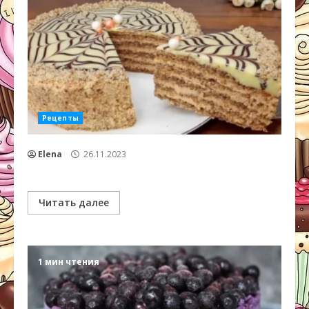
Рецепты
Elena
26.11.2023
Читать далее
1 мин чтения