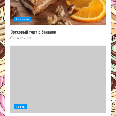
Рецепты
Ореховый торт с бананом
14.12.2023
Торты