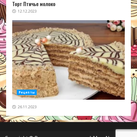
Торт Птичье молоко
12.12.2023
Рецепты
26.11.2023