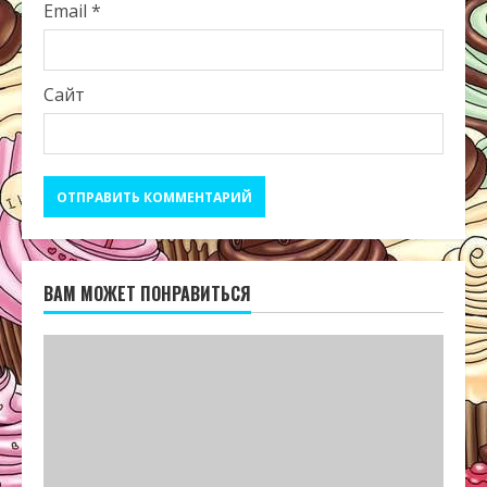
Email
*
Сайт
ВАМ МОЖЕТ ПОНРАВИТЬСЯ