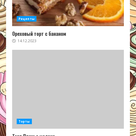
Рецепты
Ореховый торт с бананом
14.12.2023
Торты