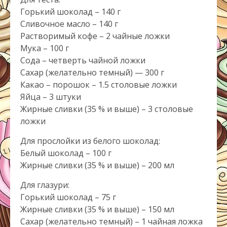
Горький шоколад – 140 г
Сливочное масло – 140 г
Растворимый кофе – 2 чайные ложки
Мука – 100 г
Сода – четверть чайной ложки
Сахар (желательно темный) — 300 г
Какао – порошок – 1.5 столовые ложки
Яйца – 3 штуки
Жирные сливки (35 % и выше) – 3 столовые
ложки
Для прослойки из белого шоколад:
Белый шоколад – 100 г
Жирные сливки (35 % и выше) – 200 мл
Для глазури:
Горький шоколад – 75 г
Жирные сливки (35 % и выше) – 150 мл
Сахар (желательно темный) – 1 чайная ложка