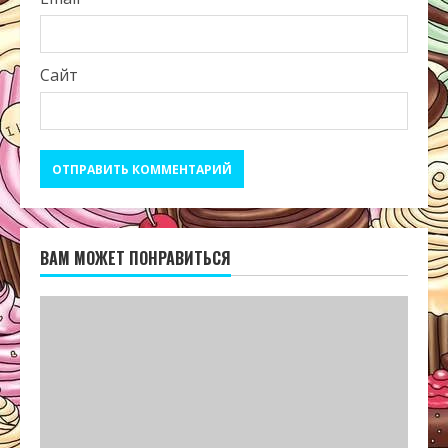
Сайт
ВАМ МОЖЕТ ПОНРАВИТЬСЯ