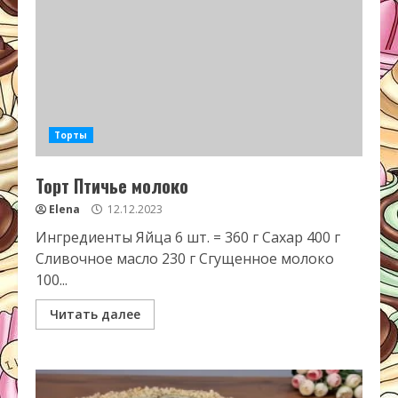
Торты
Торт Птичье молоко
Elena
12.12.2023
Ингредиенты Яйца 6 шт. = 360 г Сахар 400 г
Сливочное масло 230 г Сгущенное молоко
100...
Читать далее