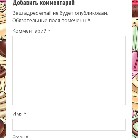
Добавить комментарий
Ваш адрес email не будет опубликован.
Обязательные поля помечены
*
Комментарий
*
Имя
*
Email
*