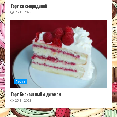
Торт со смородиной
25.11.2023
Торты
Торт Бисквитный с джемом
25.11.2023