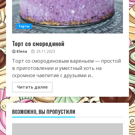
Торты
Торт со смородиной
Elena
25.11.2023
Торт со смородиновым вареньем — простой
в приготовлении и уместный хоть на
скромное чаепитие с друзьями и...
Читать далее
ВОЗМОЖНО, ВЫ ПРОПУСТИЛИ