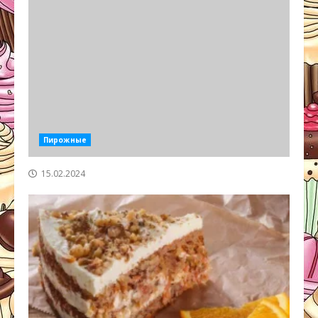
Пирожные
15.02.2024