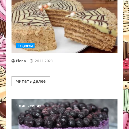
Рецепты
Elena
26.11.2023
Читать далее
1 мин чтения