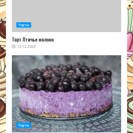
Торты
Торт Птичье молоко
12.12.2023
Торты