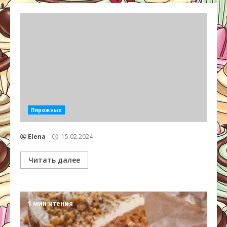
Пирожные
Elena
15.02.2024
Читать далее
1 мин чтения