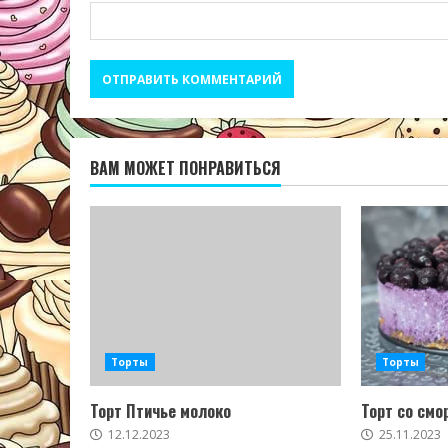
ВАМ МОЖЕТ ПОНРАВИТЬСЯ
Торты
Торты
Торт Птичье молоко
Торт со смо
12.12.2023
25.11.2023