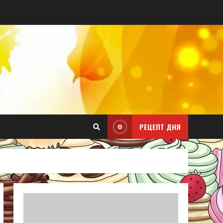
РЕЦЕПТ ДНЯ