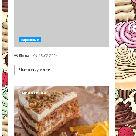
Пирожные
Elena
15.02.2024
Читать далее
1 мин чтения