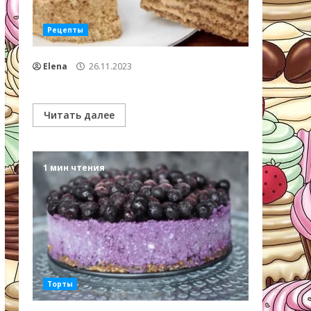
Рецепты
Elena
26.11.2023
Читать далее
1 мин чтения
Торты