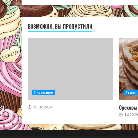
ВОЗМОЖНО, ВЫ ПРОПУСТИЛИ
Пирожные
Рецеп
Ореховый
15.02.2024
14.12.2