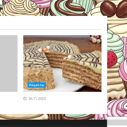
Рецепты
26.11.2023