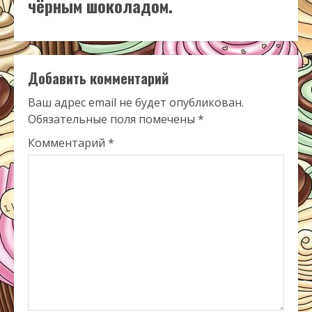
чёрным шоколадом.
Добавить комментарий
Ваш адрес email не будет опубликован.
Обязательные поля помечены
*
Комментарий
*