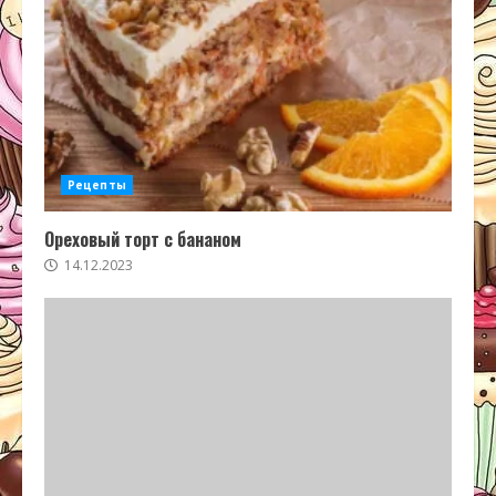
Рецепты
Ореховый торт с бананом
14.12.2023