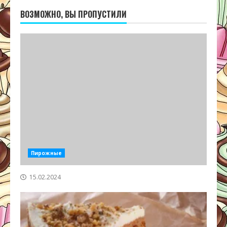
ВОЗМОЖНО, ВЫ ПРОПУСТИЛИ
Пирожные
15.02.2024