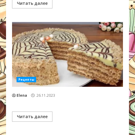
Читать далее
Рецепты
Elena
26.11.2023
Читать далее