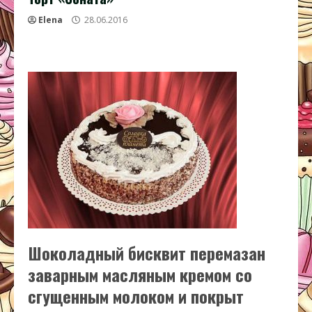
Elena
28.06.2016
Шоколадный бисквит перемазан
заварным масляным кремом со
сгущенным молоком и покрыт