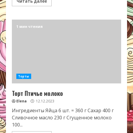
Читать далее
1 мин чтения
Торты
Торт Птичье молоко
Elena
12.12.2023
Ингредиенты Яйца 6 шт. = 360 г Сахар 400 г
Сливочное масло 230 г Сгущенное молоко
100...