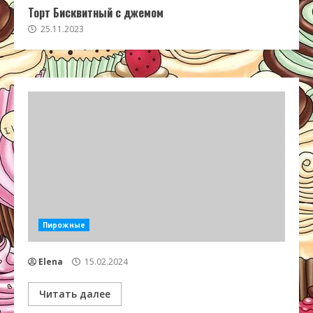
Торт Бисквитный с джемом
25.11.2023
Пирожные
Elena
15.02.2024
Читать далее