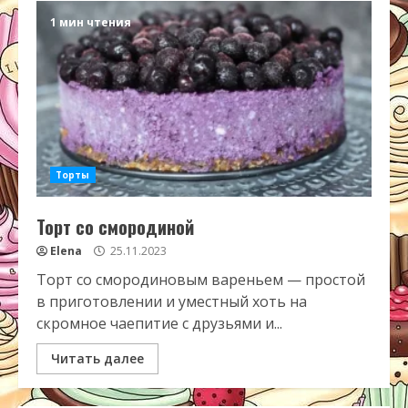
1 мин чтения
Торты
Торт со смородиной
Elena
25.11.2023
Торт со смородиновым вареньем — простой
в приготовлении и уместный хоть на
скромное чаепитие с друзьями и...
Читать далее