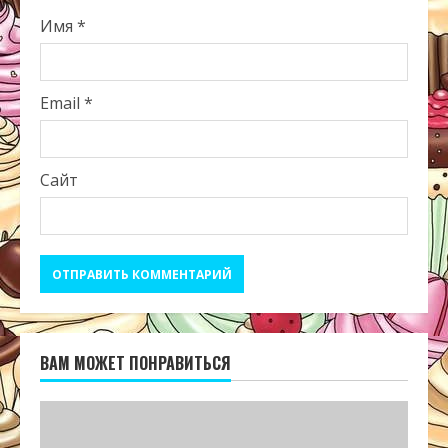
Имя
*
Email
*
Сайт
ВАМ МОЖЕТ ПОНРАВИТЬСЯ