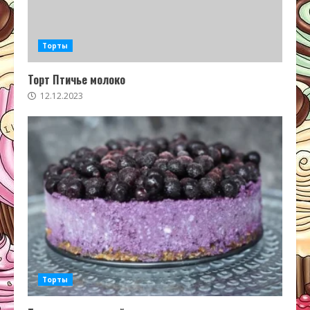
Торты
Торт Птичье молоко
12.12.2023
Торты