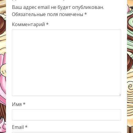
Ваш адрес email не будет опубликован.
Обязательные поля помечены
*
Комментарий
*
Имя
*
Email
*