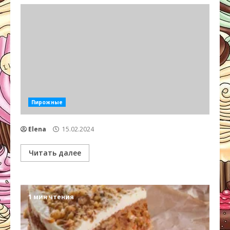
Пирожные
Elena
15.02.2024
Читать далее
1 мин чтения