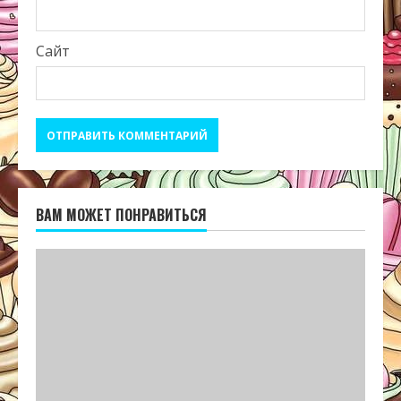
Сайт
ВАМ МОЖЕТ ПОНРАВИТЬСЯ