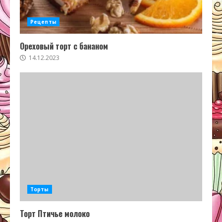
Рецепты
Ореховый торт с бананом
14.12.2023
Торты
Торт Птичье молоко