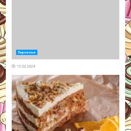
Пирожные
15.02.2024