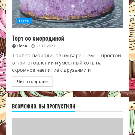
Торты
Торт со смородиной
Elena
25.11.2023
Торт со смородиновым вареньем — простой
в приготовлении и уместный хоть на
скромное чаепитие с друзьями и...
Читать далее
ВОЗМОЖНО, ВЫ ПРОПУСТИЛИ