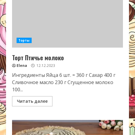
Торты
Торт Птичье молоко
Elena
12.12.2023
Ингредиенты Яйца 6 шт. = 360 г Сахар 400 г
Сливочное масло 230 г Сгущенное молоко
100...
Читать далее