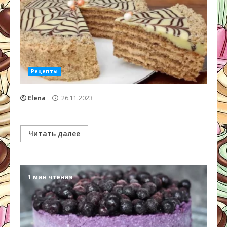
Рецепты
Elena
26.11.2023
Читать далее
1 мин чтения