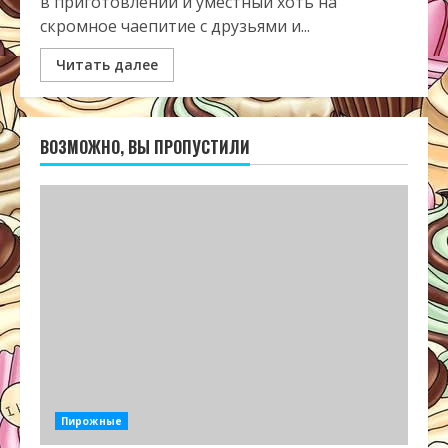
в приготовлении и уместный хоть на
скромное чаепитие с друзьями и...
Читать далее
ВОЗМОЖНО, ВЫ ПРОПУСТИЛИ
Пирожные