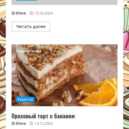
Elena
15.02.2024
Читать далее
1 мин чтения
Рецепты
Ореховый торт с бананом
Elena
14.12.2023