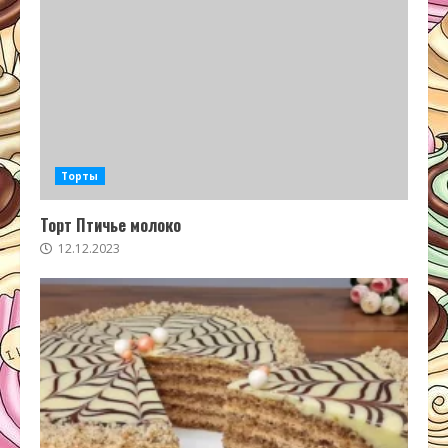
Торты
Торт Птичье молоко
12.12.2023