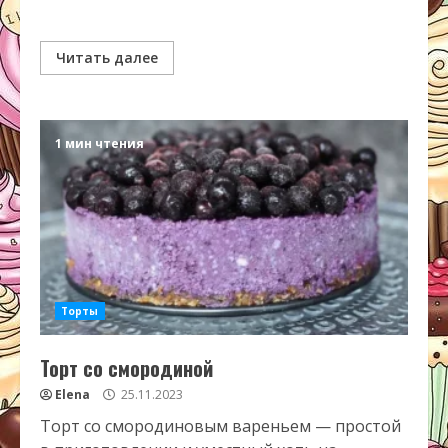
Читать далее
1 мин чтения
Торты
Торт со смородиной
Elena
25.11.2023
Торт со смородиновым вареньем — простой