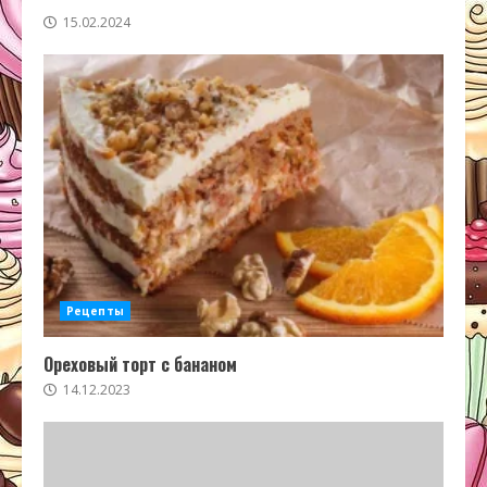
15.02.2024
Рецепты
Ореховый торт с бананом
14.12.2023