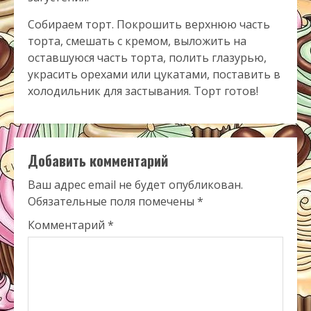
Собираем торт. Покрошить верхнюю часть
торта, смешать с кремом, выложить на
оставшуюся часть торта, полить глазурью,
украсить орехами или цукатами, поставить в
холодильник для застывания. Торт готов!
Добавить комментарий
Ваш адрес email не будет опубликован.
Обязательные поля помечены
*
Комментарий
*