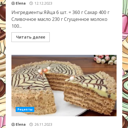
Elena
12.12.2023
Ингредиенты Яйца 6 шт. = 360 г Сахар 400 г
Сливочное масло 230 г Сгущенное молоко
100...
Читать далее
Рецепты
Elena
26.11.2023