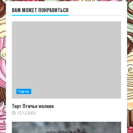
ВАМ МОЖЕТ ПОНРАВИТЬСЯ
Торты
Торт Птичье молоко
12.12.2023