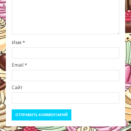
Имя
*
Email
*
Сайт