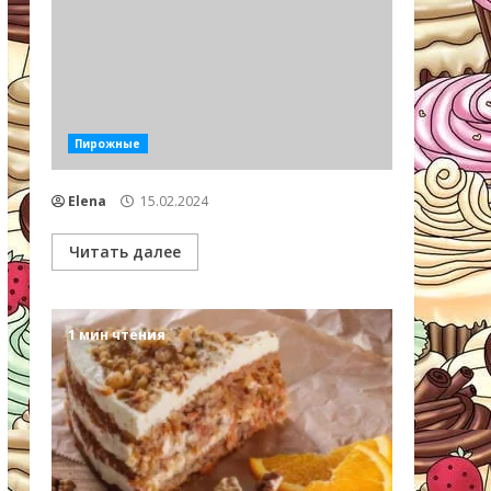
Пирожные
Elena
15.02.2024
Читать далее
1 мин чтения