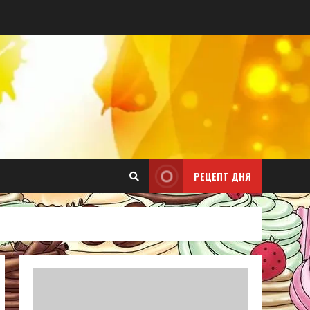
РЕЦЕПТ ДНЯ