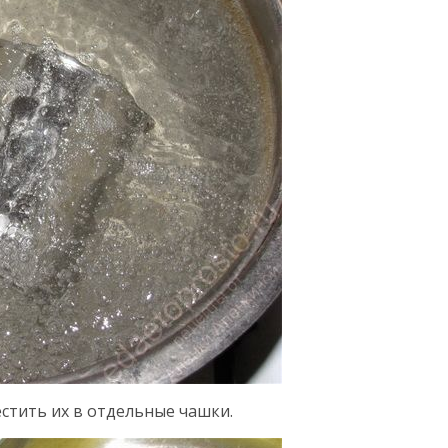
естить их в отдельные чашки.