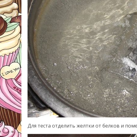
Для теста отделить желтки от белков и пом