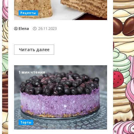
Рецепты
Elena
26.11.2023
Читать далее
1 мин чтения
Торты