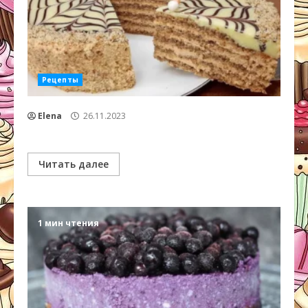
Рецепты
Elena
26.11.2023
Читать далее
1 мин чтения