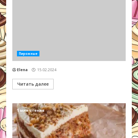
Пирожные
Elena
15.02.2024
Читать далее
1 мин чтения