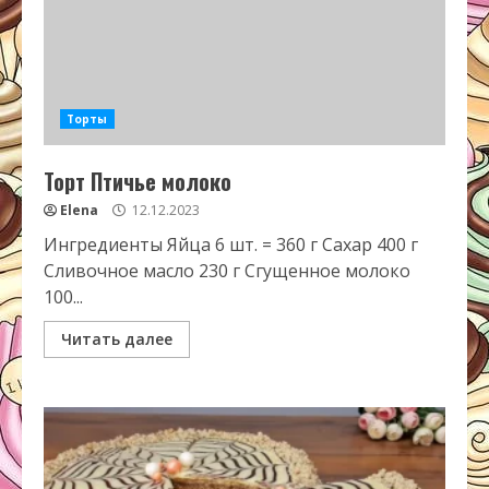
Торты
Торт Птичье молоко
Elena
12.12.2023
Ингредиенты Яйца 6 шт. = 360 г Сахар 400 г
Сливочное масло 230 г Сгущенное молоко
100...
Читать далее