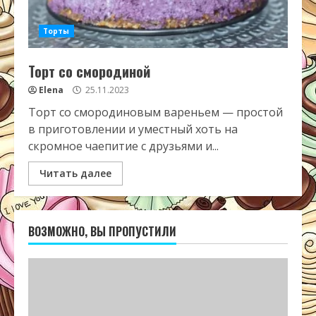
Торты
Торт со смородиной
Elena
25.11.2023
Торт со смородиновым вареньем — простой
в приготовлении и уместный хоть на
скромное чаепитие с друзьями и...
Читать далее
ВОЗМОЖНО, ВЫ ПРОПУСТИЛИ