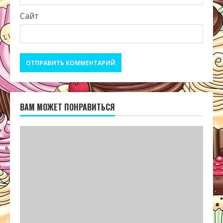
Сайт
ВАМ МОЖЕТ ПОНРАВИТЬСЯ