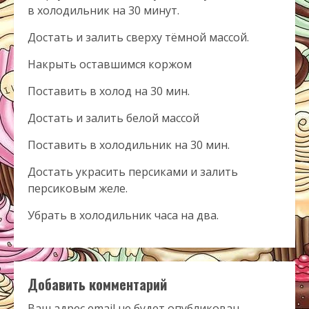
в холодильник на 30 минут.
Достать и залить сверху тёмной массой.
Накрыть оставшимся коржом
Поставить в холод на 30 мин.
Достать и залить белой массой
Поставить в холодильник на 30 мин.
Достать украсить персиками и залить
персиковым желе.
Убрать в холодильник часа на два.
Добавить комментарий
Ваш адрес email не будет опубликован.