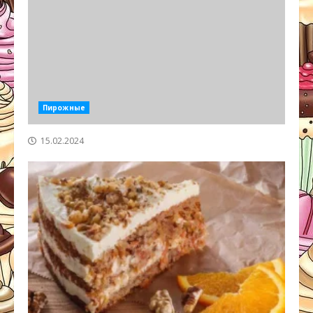
Пирожные
15.02.2024