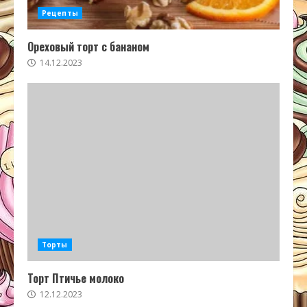
Рецепты
Ореховый торт с бананом
14.12.2023
Торты
Торт Птичье молоко
12.12.2023