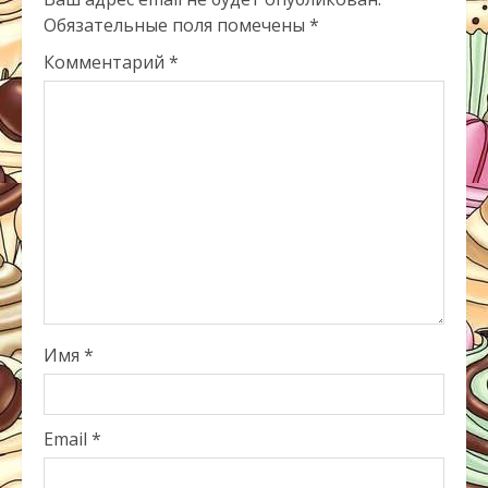
Обязательные поля помечены
*
Комментарий
*
Имя
*
Email
*