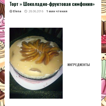
Торт » Шоколадно-фруктовая симфония»
Elena
28.06.2016
1 мин чтения
ИНГРЕДИЕНТЫ