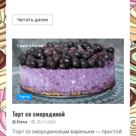
Читать далее
1 мин чтения
Торты
Торт со смородиной
Elena
25.11.2023
Торт со смородиновым вареньем — простой