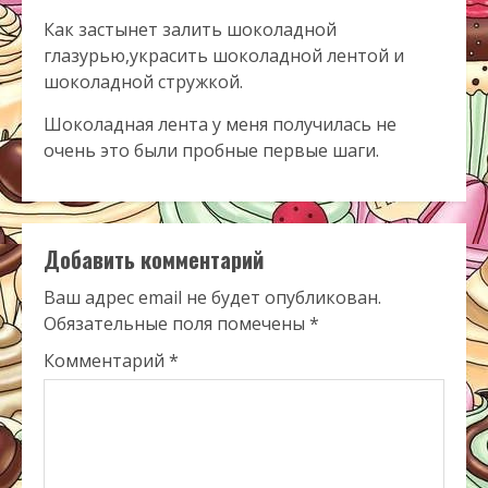
Как застынет залить шоколадной
глазурью,украсить шоколадной лентой и
шоколадной стружкой.
Шоколадная лента у меня получилась не
очень это были пробные первые шаги.
Добавить комментарий
Ваш адрес email не будет опубликован.
Обязательные поля помечены
*
Комментарий
*