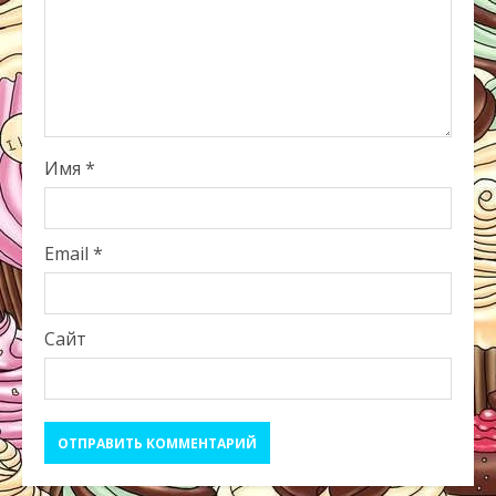
Имя
*
Email
*
Сайт