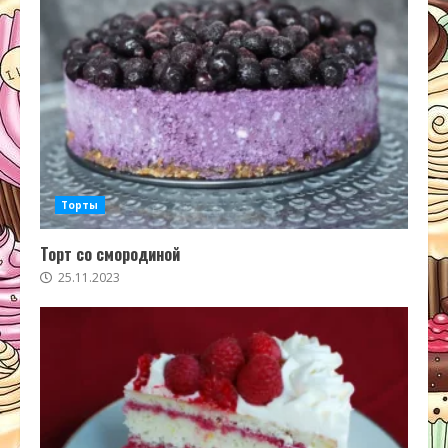
Торты
Торт со смородиной
25.11.2023