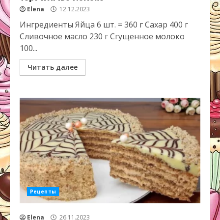
Elena
12.12.2023
Ингредиенты Яйца 6 шт. = 360 г Сахар 400 г
Сливочное масло 230 г Сгущенное молоко
100...
Читать далее
Рецепты
Elena
26.11.2023