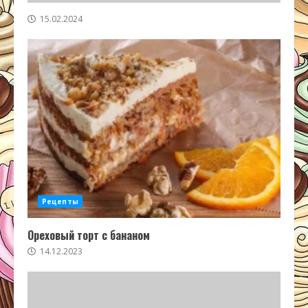
15.02.2024
Рецепты
Ореховый торт с бананом
14.12.2023