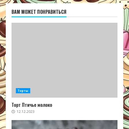
ВАМ МОЖЕТ ПОНРАВИТЬСЯ
Торты
Торт Птичье молоко
12.12.2023