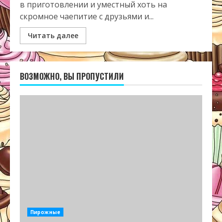
в приготовлении и уместный хоть на
скромное чаепитие с друзьями и...
Читать далее
ВОЗМОЖНО, ВЫ ПРОПУСТИЛИ
Пирожные