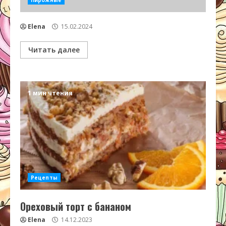
Пирожные
Elena
15.02.2024
Читать далее
1 мин чтения
Рецепты
Ореховый торт с бананом
Elena
14.12.2023