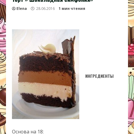
Elena
28.06.2016
1 мин чтения
ИНГРЕДИЕНТЫ
Основа на 18: